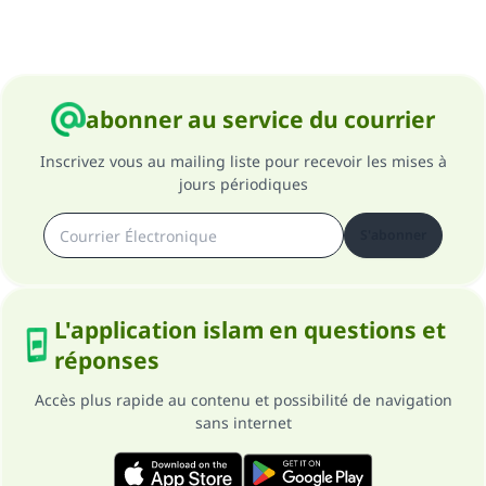
abonner au service du courrier
Inscrivez vous au mailing liste pour recevoir les mises à
jours périodiques
S'abonner
L'application islam en questions et
réponses
Accès plus rapide au contenu et possibilité de navigation
sans internet