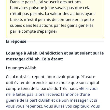
Dans le passé , j’ai souscrit des actions
bancaires puisque je ne savais pas que cela
n’était pas permis. La valeur des actions ayant
baissé, m’est-il permis de compenser la perte
subies dans les actions par les gains générés
par le compte d’épargne?
la réponse
Louange à Allah. Bénédiction et salut soient sur le
messager d'Allah. Cela étant:
Louanges àAllah
Celui qui s’est repenti pour avoir pratiquél’usure
doit éviter de prendre autre chose que son capital
compte tenu de la parole du Très-haut:
Et si vous
ne le faites pas, alors recevez l’annonce d’une
guerre de la part d’Allah et de Son messager. Et si
vous vous repentez, vous aurez vos capitaux. Vous