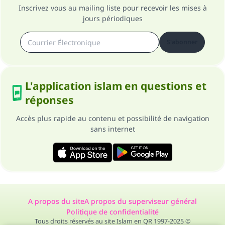
Inscrivez vous au mailing liste pour recevoir les mises à
jours périodiques
S'abonner
L'application islam en questions et
réponses
Accès plus rapide au contenu et possibilité de navigation
sans internet
A propos du site
A propos du superviseur général
Politique de confidentialité
Tous droits réservés au site Islam en QR 1997-2025 ©