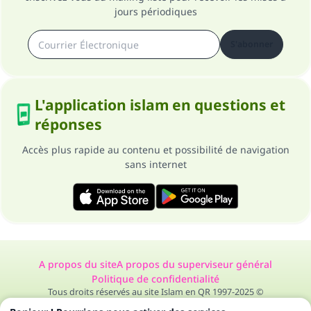
jours périodiques
S'abonner
L'application islam en questions et
réponses
Accès plus rapide au contenu et possibilité de navigation
sans internet
A propos du site
A propos du superviseur général
Politique de confidentialité
Tous droits réservés au site Islam en QR 1997-2025 ©