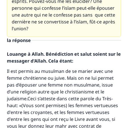
esprits. Pouvez-vous me les élucider? Une
personne qui confesse l’islam peut-elle épouser
une autre qui ne le confesse pas sans que cette
dernière ne se convertisse à l’islam, fût-ce après
l’union?
la réponse
Louange à Allah. Bénédiction et salut soient sur le
messager d'Allah. Cela étant:
Il est permis au musulman de se marier avec une
femme chrétienne ou juive. Mais on ne lui permet
pas d’épouser une femme non musulmane, issue
d’une religion autre que le christianisme et le
judaisme.Ceci s’atteste dans cette parole du Très-
haut: «(Vous sont permises) les femmes vertueuses
d'entre les croyantes, et les femmes vertueuses
d'entre les gens qui ont reçu le Livre avant vous, si
vous leur donnez leur mahr avec contrat de