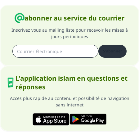
abonner au service du courrier
Inscrivez vous au mailing liste pour recevoir les mises à
jours périodiques
S'abonner
L'application islam en questions et
réponses
Accès plus rapide au contenu et possibilité de navigation
sans internet