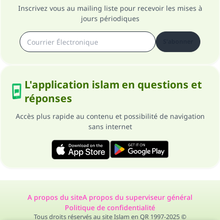
Inscrivez vous au mailing liste pour recevoir les mises à
jours périodiques
S'abonner
L'application islam en questions et
réponses
Accès plus rapide au contenu et possibilité de navigation
sans internet
A propos du site
A propos du superviseur général
Politique de confidentialité
Tous droits réservés au site Islam en QR 1997-2025 ©