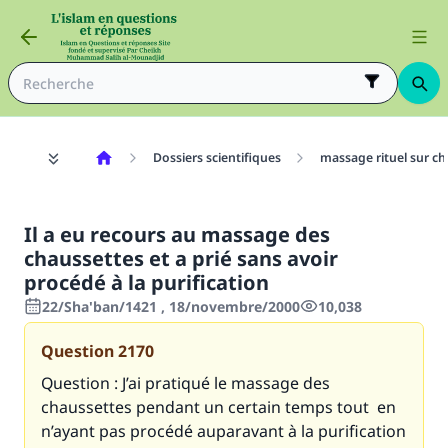
Dossiers scientifiques
massage rituel sur ch
Il a eu recours au massage des
chaussettes et a prié sans avoir
procédé à la purification
22/Sha'ban/1421 , 18/novembre/2000
10,038
Question
2170
Question : J’ai pratiqué le massage des
chaussettes pendant un certain temps tout en
n’ayant pas procédé auparavant à la purification