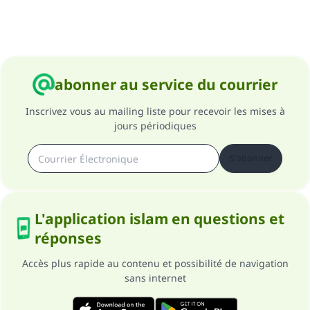
Soutenez IslamQA
abonner au service du courrier
Inscrivez vous au mailing liste pour recevoir les mises à
jours périodiques
S'abonner
L'application islam en questions et
réponses
Accès plus rapide au contenu et possibilité de navigation
sans internet