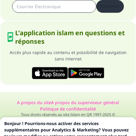
S'abonner
L'application islam en questions et
réponses
Accès plus rapide au contenu et possibilité de navigation
sans internet
A propos du site
A propos du superviseur général
Politique de confidentialité
Tous droits réservés au site Islam en QR 1997-2025 ©
Bonjour ! Pourrions-nous activer des services
supplémentaires pour Analytics & Marketing? Vous pouvez