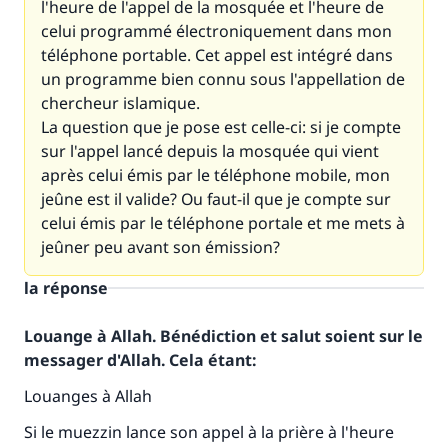
l'heure de l'appel de la mosquée et l'heure de
celui programmé électroniquement dans mon
téléphone portable. Cet appel est intégré dans
un programme bien connu sous l'appellation de
chercheur islamique.
La question que je pose est celle-ci: si je compte
sur l'appel lancé depuis la mosquée qui vient
après celui émis par le téléphone mobile, mon
jeûne est il valide? Ou faut-il que je compte sur
celui émis par le téléphone portale et me mets à
jeûner peu avant son émission?
la réponse
Louange à Allah. Bénédiction et salut soient sur le
messager d'Allah. Cela étant:
Louanges à Allah
Si le muezzin lance son appel à la prière à l'heure