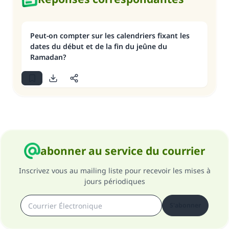
Peut-on compter sur les calendriers fixant les
dates du début et de la fin du jeûne du
Ramadan?
abonner au service du courrier
Inscrivez vous au mailing liste pour recevoir les mises à
jours périodiques
S'abonner