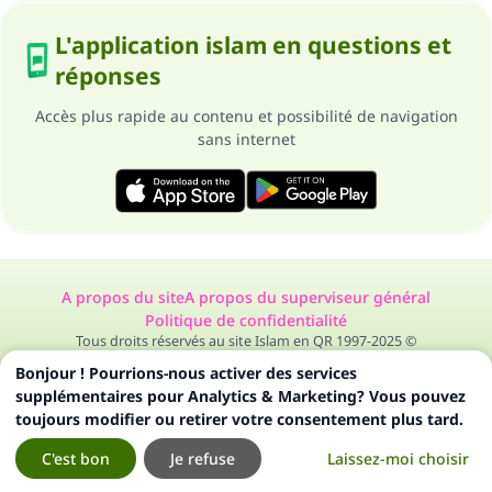
L'application islam en questions et
réponses
Accès plus rapide au contenu et possibilité de navigation
sans internet
A propos du site
A propos du superviseur général
Politique de confidentialité
Tous droits réservés au site Islam en QR 1997-2025 ©
Bonjour ! Pourrions-nous activer des services
supplémentaires pour Analytics & Marketing? Vous pouvez
toujours modifier ou retirer votre consentement plus tard.
C'est bon
Je refuse
Laissez-moi choisir