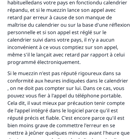
habituelledans votre pays en fonctiondu calendrier
répandu, et si le muezzin lance son appel avec
retard par erreur à cause de son manque de
maîtrise du calendrier ou sur la base d'une réflexion
personnelle et si son appel est réglé sur le
calendrier suivi dans votre pays, il n'y a aucun
inconvénient à ce vous comptiez sur son appel,
même s'il le lançait avec retard par rapport à celui
programmé électroniquement.
Si le muezzin n'est pas réputé rigoureux dans sa
conformité aux heures indiquées dans le calendrier
, on ne doit pas compter sur lui. Dans ce cas, vous
pouvez vous fier à l'appel du téléphone portable.
Cela dit, il vaut mieux par précaution tenir compte
de l'appel intégré dans le logiciel parce qu'il est
réputé précis et fiable. C'est encore parce qu'il est
bien moins grave de commettre l'erreur en se
mettre à jeûner quelques minutes avant l'heure que