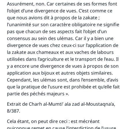
Assurément, non. Car certaines de ses formes font
l’objet d’une divergence de vues. C’est comme ce
que nous avions dit à propos de la zakate ;
l’unanimité sur son caractère obligatoire ne signifie
pas que chacun de ses aspects fait l’objet d’un
consensus au sein des ulémas. Car il y a bien une
divergence de vues chez ceux-ci sur l’application de
la zakate aux chameaux et aux vaches de labours
utilisées dans l’agriculture et le transport de l’eau. Il
y a encore une divergence de vues à propos de son
application aux bijoux et autres objets similaires.
Cependant, les ulémas sont, dans l’ensemble, d’avis
que la pratique de l’usure est prohibée et qu’elle fait
partie des péchés majeurs ».
Extrait de Charh al-Mumti’ ala zad al-Moustaqna’a,
8/387.
Cela étant, on peut dire ceci : est mécréant
quiconque remet en cause l’interdiction de l’usure