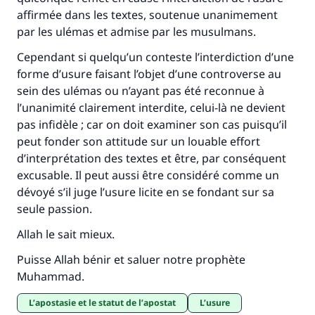
affirmée dans les textes, soutenue unanimement
par les ulémas et admise par les musulmans.
Cependant si quelqu’un conteste l’interdiction d’une
forme d’usure faisant l’objet d’une controverse au
sein des ulémas ou n’ayant pas été reconnue à
l’unanimité clairement interdite, celui-là ne devient
pas infidèle ; car on doit examiner son cas puisqu’il
peut fonder son attitude sur un louable effort
d’interprétation des textes et être, par conséquent
excusable. Il peut aussi être considéré comme un
dévoyé s’il juge l’usure licite en se fondant sur sa
seule passion.
Allah le sait mieux.
Puisse Allah bénir et saluer notre prophète
Muhammad.
L’apostasie et le statut de l’apostat
L’usure