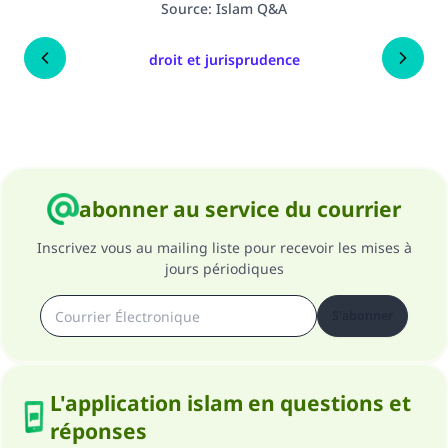
Source
:
Islam Q&A
droit et jurisprudence
abonner au service du courrier
Inscrivez vous au mailing liste pour recevoir les mises à
jours périodiques
S'abonner
L'application islam en questions et
réponses