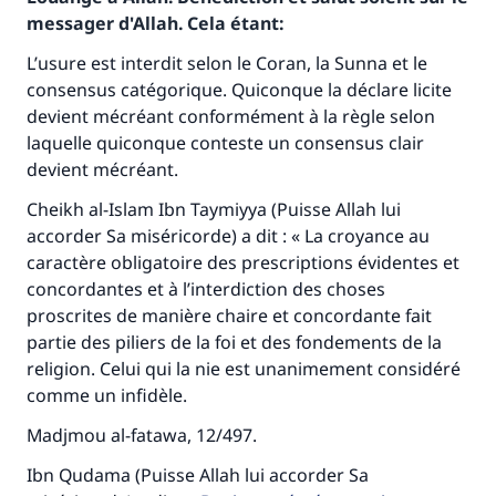
messager d'Allah. Cela étant:
L’usure est interdit selon le Coran, la Sunna et le
consensus catégorique. Quiconque la déclare licite
devient mécréant conformément à la règle selon
laquelle quiconque conteste un consensus clair
devient mécréant.
Cheikh al-Islam Ibn Taymiyya (Puisse Allah lui
accorder Sa miséricorde) a dit : « La croyance au
caractère obligatoire des prescriptions évidentes et
concordantes et à l’interdiction des choses
proscrites de manière chaire et concordante fait
partie des piliers de la foi et des fondements de la
religion. Celui qui la nie est unanimement considéré
comme un infidèle.
Madjmou al-fatawa, 12/497.
Ibn Qudama (Puisse Allah lui accorder Sa