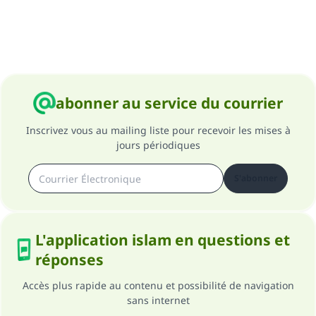
abonner au service du courrier
Inscrivez vous au mailing liste pour recevoir les mises à
jours périodiques
S'abonner
L'application islam en questions et
réponses
Accès plus rapide au contenu et possibilité de navigation
sans internet