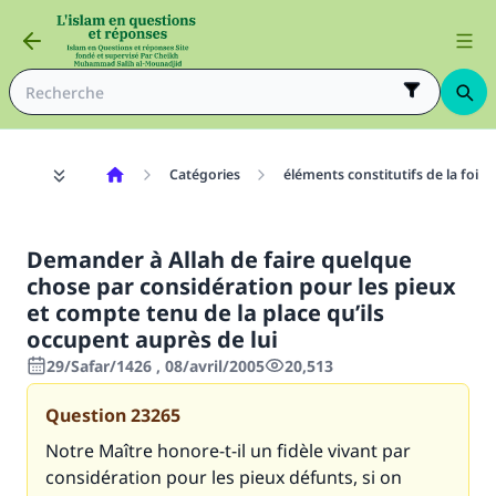
Catégories
éléments constitutifs de la foi
Demander à Allah de faire quelque
chose par considération pour les pieux
et compte tenu de la place qu’ils
occupent auprès de lui
29/Safar/1426 , 08/avril/2005
20,513
Question
23265
Notre Maître honore-t-il un fidèle vivant par
considération pour les pieux défunts, si on