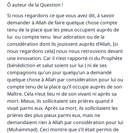
Ô auteur de la Question !
Si nous regardons ce que vous avez dit, à savoir
demander à Allah de faire quelque chose compte
tenu de la place que les pieux occupent auprès de
lui ou compte tenu leur adoration ou de la
considération dont ils jouissent auprès d’Allah, [si
nous regardons cela] nous nous retrouvons devant
une innovation. Car il n’est rapporté ni du Prophète
(bénédiction et salut soient sur lui ) ni de ses
compagnons qu'un jour quelqu’un a demandé
quelque chose à Allah par considération pour lui ou
compte tenu de la place qu’il occupe auprès de son
Maître. Cela n’eut lieu ni de son vivant ni après sa
mort. Mieux, ils sollicitaient ses prières quand il
vivait parmi eux. Après sa mort, ils sollicitaient les
prières des plus pieux parmi eux, mais ne
demandaient rien à Allah par considération pour lui
(Muhammad). Ceci montre que s’il était permis de