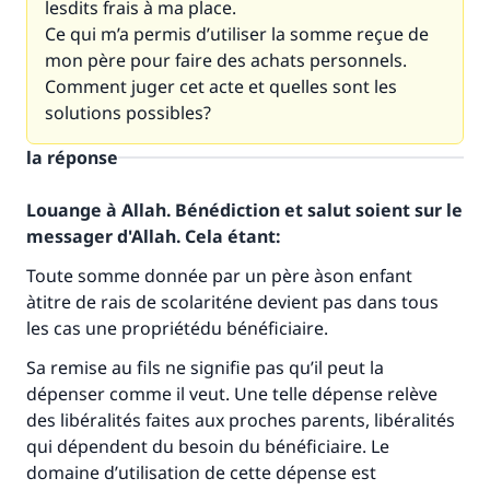
lesdits frais à ma place.
Ce qui m’a permis d’utiliser la somme reçue de
mon père pour faire des achats personnels.
Comment juger cet acte et quelles sont les
solutions possibles?
la réponse
Louange à Allah. Bénédiction et salut soient sur le
messager d'Allah. Cela étant:
Toute somme donnée par un père àson enfant
àtitre de rais de scolariténe devient pas dans tous
les cas une propriétédu bénéficiaire.
Sa remise au fils ne signifie pas qu’il peut la
dépenser comme il veut. Une telle dépense relève
des libéralités faites aux proches parents, libéralités
qui dépendent du besoin du bénéficiaire. Le
domaine d’utilisation de cette dépense est