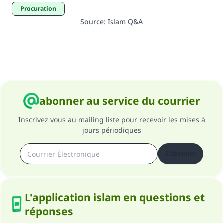
Procuration
Source
:
Islam Q&A
abonner au service du courrier
Inscrivez vous au mailing liste pour recevoir les mises à
jours périodiques
S'abonner
L'application islam en questions et
réponses