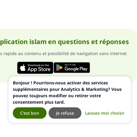
pplication islam en questions et réponses
s rapide au contenu et possibilité de navigation sans internet
Bonjour ! Pourrions-nous activer des services
supplémentaires pour Analytics & Marketing? Vous
pouvez toujours modifier ou retirer votre
consentement plus tard.
C'est bon
Je refuse
Laissez-moi choisir