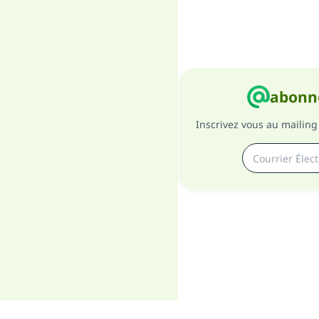
abonne
Inscrivez vous au mailing 