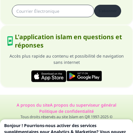
S'abonner
L'application islam en questions et
réponses
Accès plus rapide au contenu et possibilité de navigation
sans internet
A propos du site
A propos du superviseur général
Politique de confidentialité
Tous droits réservés au site Islam en QR 1997-2025 ©
Bonjour ! Pourrions-nous activer des services
supplémentaires pour Analytics & Marketing? Vous pouvez