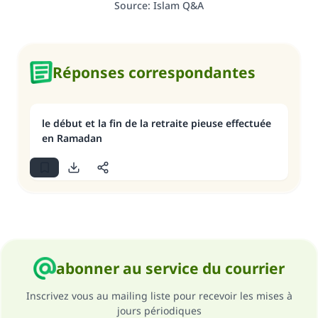
Source
:
Islam Q&A
Réponses correspondantes
le début et la fin de la retraite pieuse effectuée
en Ramadan
abonner au service du courrier
Inscrivez vous au mailing liste pour recevoir les mises à
jours périodiques