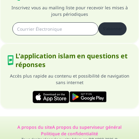
Inscrivez vous au mailing liste pour recevoir les mises à
jours périodiques
S'abonner
L'application islam en questions et
réponses
Accès plus rapide au contenu et possibilité de navigation
sans internet
A propos du site
A propos du superviseur général
Politique de confidentialité