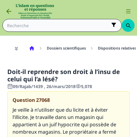
Dossiers scientifiques
Dispositions relative
Doit-il reprendre son droit à l’insu de
celui qui l’a lésé?
09/Rajab/1439 , 26/mars/2018
5,078
Question
27068
Je veille à n’utiliser que du licite et à éviter
l’illicite. Je travaille dans un magasin qui
appartient à un juif hypocrite qui possède de
nombreux magasins. Le propriétaire a fermé