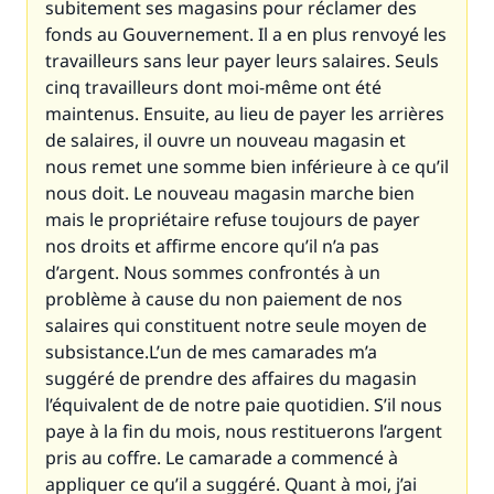
subitement ses magasins pour réclamer des
fonds au Gouvernement. Il a en plus renvoyé les
travailleurs sans leur payer leurs salaires. Seuls
cinq travailleurs dont moi-même ont été
maintenus. Ensuite, au lieu de payer les arrières
de salaires, il ouvre un nouveau magasin et
nous remet une somme bien inférieure à ce qu’il
nous doit. Le nouveau magasin marche bien
mais le propriétaire refuse toujours de payer
nos droits et affirme encore qu’il n’a pas
d’argent. Nous sommes confrontés à un
problème à cause du non paiement de nos
salaires qui constituent notre seule moyen de
subsistance.L’un de mes camarades m’a
suggéré de prendre des affaires du magasin
l’équivalent de de notre paie quotidien. S’il nous
paye à la fin du mois, nous restituerons l’argent
pris au coffre. Le camarade a commencé à
appliquer ce qu’il a suggéré. Quant à moi, j’ai