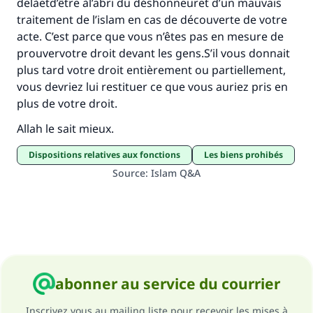
delàetd’être àl’abri du déshonneuret d’un mauvais
traitement de l’islam en cas de découverte de votre
acte. C’est parce que vous n’êtes pas en mesure de
prouvervotre droit devant les gens.S’il vous donnait
plus tard votre droit entièrement ou partiellement,
vous devriez lui restituer ce que vous auriez pris en
plus de votre droit.
Allah le sait mieux.
Dispositions relatives aux fonctions
Les biens prohibés
Source
:
Islam Q&A
abonner au service du courrier
Inscrivez vous au mailing liste pour recevoir les mises à