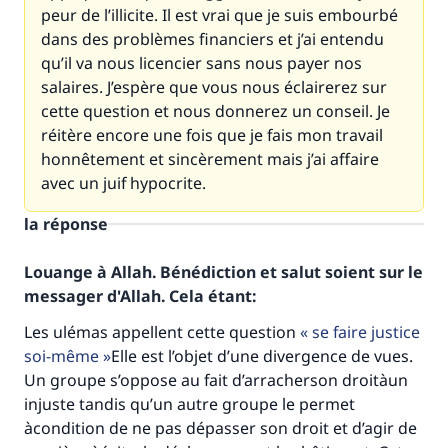
peur de l’illicite. Il est vrai que je suis embourbé
dans des problèmes financiers et j’ai entendu
qu’il va nous licencier sans nous payer nos
salaires. J’espère que vous nous éclairerez sur
cette question et nous donnerez un conseil. Je
réitère encore une fois que je fais mon travail
honnêtement et sincèrement mais j’ai affaire
avec un juif hypocrite.
la réponse
Louange à Allah. Bénédiction et salut soient sur le
messager d'Allah. Cela étant:
Les ulémas appellent cette question
se faire justice
soi-même
Elle est l’objet d’une divergence de vues.
Un groupe s’oppose au fait d’arracherson droitàun
injuste tandis qu’un autre groupe le permet
àcondition de ne pas dépasser son droit et d’agir de