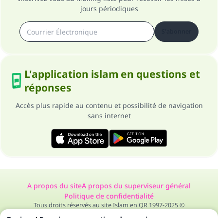
jours périodiques
S'abonner
L'application islam en questions et
réponses
Accès plus rapide au contenu et possibilité de navigation
sans internet
A propos du site
A propos du superviseur général
Politique de confidentialité
Tous droits réservés au site Islam en QR 1997-2025 ©