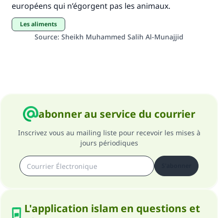
européens qui n’égorgent pas les animaux.
Les aliments
Source
:
Sheikh Muhammed Salih Al-Munajjid
abonner au service du courrier
Inscrivez vous au mailing liste pour recevoir les mises à
jours périodiques
S'abonner
L'application islam en questions et