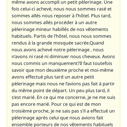
même avons accompli un petit pèlerinage. Une
fois celui-ci achevé, nous nous sommes rasé et
sommes allés nous reposer à l’hôtel. Plus tard,
nous sommes allés procéder à un autre
pèlerinage mineur habillés de nos vêtements
habituels. Partis de l’hôtel, nous nous sommes
rendus à la grande mosquée sacrée.Quand
nous avons achevé notre pèlerinage , nous
n’avons ni rasé ni diminuer nous cheveux. Avons
nous commis un manquement?Il faut toutefois
savoir que mon deuxième proche et moi-même
avons effectué plus tard un autre petit
pèlerinage mais nous ne l’avions pas fait à partir
du même point de départ. Un peu plus tard, il
s’est marié. En ce qui me concerne, je ne me suis
pas encore marié. Pour ce qui est de mon
troisième proche, je ne sais pas s’il a effectué un
pèlerinage après celui que nous avions fait
ensemble porteurs de nos vêtements habituels