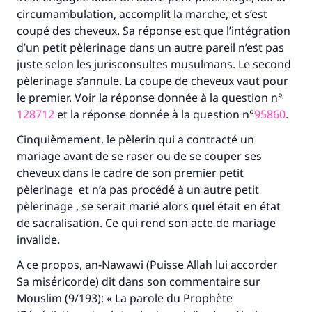
circumambulation, accomplit la marche, et s’est
coupé des cheveux. Sa réponse est que l’intégration
d’un petit pèlerinage dans un autre pareil n’est pas
juste selon les jurisconsultes musulmans. Le second
pèlerinage s’annule. La coupe de cheveux vaut pour
le premier. Voir la réponse donnée à la question n°
128712
et la réponse donnée à la question n°
95860
.
Cinquièmement, le pèlerin qui a contracté un
mariage avant de se raser ou de se couper ses
cheveux dans le cadre de son premier petit
pèlerinage et n’a pas procédé à un autre petit
pèlerinage , se serait marié alors quel était en état
de sacralisation. Ce qui rend son acte de mariage
invalide.
A ce propos, an-Nawawi (Puisse Allah lui accorder
Sa miséricorde) dit dans son commentaire sur
Mouslim (9/193): « La parole du Prophète