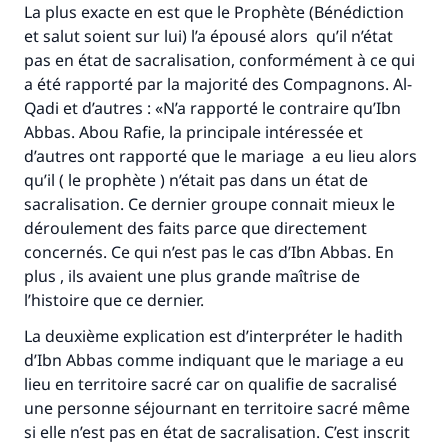
La plus exacte en est que le Prophète (Bénédiction
et salut soient sur lui) l’a épousé alors qu’il n’état
pas en état de sacralisation, conformément à ce qui
a été rapporté par la majorité des Compagnons. Al-
Qadi et d’autres : «N’a rapporté le contraire qu’Ibn
Abbas. Abou Rafie, la principale intéressée et
d’autres ont rapporté que le mariage a eu lieu alors
qu’il ( le prophète ) n’était pas dans un état de
sacralisation. Ce dernier groupe connait mieux le
déroulement des faits parce que directement
concernés. Ce qui n’est pas le cas d’Ibn Abbas. En
plus , ils avaient une plus grande maîtrise de
l’histoire que ce dernier.
La deuxième explication est d’interpréter le hadith
d’Ibn Abbas comme indiquant que le mariage a eu
lieu en territoire sacré car on qualifie de sacralisé
une personne séjournant en territoire sacré même
si elle n’est pas en état de sacralisation. C’est inscrit