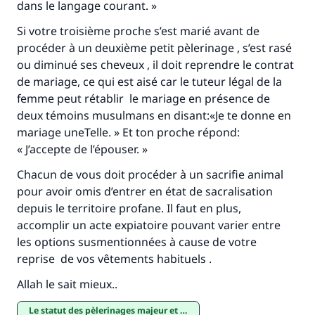
dans le langage courant. »
Si votre troisième proche s’est marié avant de
procéder à un deuxième petit pèlerinage , s’est rasé
ou diminué ses cheveux , il doit reprendre le contrat
de mariage, ce qui est aisé car le tuteur légal de la
femme peut rétablir le mariage en présence de
deux témoins musulmans en disant:«Je te donne en
mariage uneTelle. » Et ton proche répond:
« J’accepte de l’épouser. »
Chacun de vous doit procéder à un sacrifie animal
pour avoir omis d’entrer en état de sacralisation
depuis le territoire profane. Il faut en plus,
accomplir un acte expiatoire pouvant varier entre
les options susmentionnées à cause de votre
reprise de vos vêtements habituels .
Allah le sait mieux..
Le statut des pèlerinages majeur et mineur