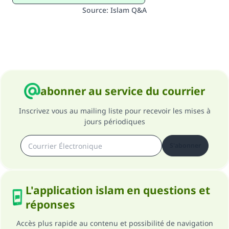
Source
:
Islam Q&A
abonner au service du courrier
Inscrivez vous au mailing liste pour recevoir les mises à
jours périodiques
S'abonner
L'application islam en questions et
réponses
Accès plus rapide au contenu et possibilité de navigation