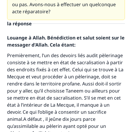
ou pas. Avons-nous à effectuer un quelconque
acte réparatoire?
la réponse
Louange à Allah. Bénédiction et salut soient sur le
messager d'Allah. Cela étant:
Premièrement, l’un des devoirs liés audit pèlerinage
consiste à se mettre en état de sacralisation à partir
des endroits fixés à cet effet. Celui qui se trouve à La
Mecque et veut procéder à un pèlerinage, doit se
rendre dans le territoire profane. Aussi doit-il sortir
pour y aller, qu’il choisisse Taneem ou ailleurs pour
se mettre en état de sacralisation. S’il se met en cet
état à l’intérieur de La Mecque, il manque à un
devoir. Ce qui l’oblige à consentir un sacrifice
animal.A défaut , il jeûne dix jours parce
qu’assimilable au pèlerin ayant opté pour un