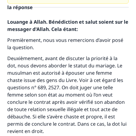
la réponse
Louange à Allah. Bénédiction et salut soient sur le
messager d'Allah. Cela étant:
Premièrement, nous vous remercions d’avoir posé
la question.
Deuxièmement, avant de discuter la priorité à la
dot, nous devons aborder le statut du mariage. Le
musulman est autorisé à épouser une femme
chaste issue des gens du Livre. Voir à cet égard les
questions n° 689, 2527. On doit juger une telle
femme selon son état au moment où l’on veut
conclure le contrat après avoir vérifié son abandon
de toute relation sexuelle illégale et tout acte de
débauche. Si elle s’avère chaste et propre, il est
permis de conclure le contrat. Dans ce cas, la dot lui
Faites une différence dans la vie de
revient en droit.