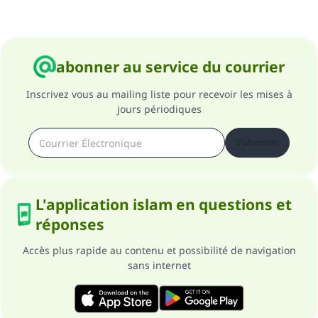
abonner au service du courrier
Inscrivez vous au mailing liste pour recevoir les mises à
jours périodiques
S'abonner
L'application islam en questions et
réponses
Accès plus rapide au contenu et possibilité de navigation
sans internet