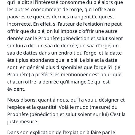
qu’il a dit: si l’intéressé consomme du blé alors que
les autres consomment de l’orge, qu’il offre aux
pauvres ce que ces dernies mangent.Ce qui est
incorrecte. En effet, si l’auteur de l’exiation ne peut
offrir que du blé, on lui impose d’offrir une autre
denrée car le Prophète (bénédiction et salut soient
sur lui) a dit : un saa de denrée; un saa d’orge, un
saa de dattes dans un endroit où l’orge et la datte
était plus abondants que le blé. Le blé et la datte
sont en général plus disponibles que l’orge.S’il (le
Prophète) a préféré les mentionner c’est pour que
chacun offre la denrée qu’il mange.Ce qui est
évident.
Nous disons, quant à nous, qu’il a voulu désigner et
l’espèce et la quantité. Voià le mudd (mesure) du
Prophète (bénédiction et salut soient sur lui) C’est la
juste mesure.
Dans son explication de l’expiation à faire par le