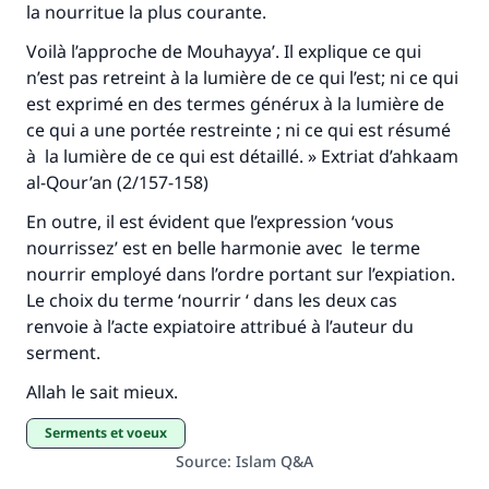
la nourritue la plus courante.
Voilà l’approche de Mouhayya’. Il explique ce qui
n’est pas retreint à la lumière de ce qui l’est; ni ce qui
est exprimé en des termes générux à la lumière de
ce qui a une portée restreinte ; ni ce qui est résumé
à la lumière de ce qui est détaillé. » Extriat d’ahkaam
al-Qour’an (2/157-158)
En outre, il est évident que l’expression ‘vous
nourrissez’ est en belle harmonie avec le terme
nourrir employé dans l’ordre portant sur l’expiation.
Le choix du terme ‘nourrir ‘ dans les deux cas
renvoie à l’acte expiatoire attribué à l’auteur du
serment.
Allah le sait mieux.
serments et voeux
Source
:
Islam Q&A