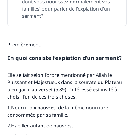
dont vous nourissez normalement vos
familles’ pour parler de l’expiation d’un
serment?
Premièrement,
En quoi consiste l’expiation d’un serment?
Elle se fait selon l’ordre mentionné par Allah le
Puissant et Majestueux dans la sourate du Plateau
bien garni au verset (5:89) L’intéressé est invité à
choisr l’un de ces trois choses:
1.Nourrir dix pauvres de la même nourritire
consommée par sa famille.
2.Habiller autant de pauvres.