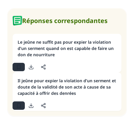
Réponses correspondantes
Le jeûne ne suffit pas pour expier la violation
d’un serment quand on est capable de faire un
don de nourriture
Il jeûne pour expier la violation d’un serment et
doute de la validité de son acte à cause de sa
capacité à offrir des denrées