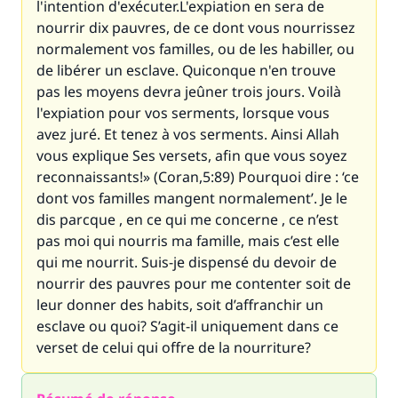
l'intention d'exécuter.L'expiation en sera de
nourrir dix pauvres, de ce dont vous nourrissez
normalement vos familles, ou de les habiller, ou
de libérer un esclave. Quiconque n'en trouve
pas les moyens devra jeûner trois jours. Voilà
l'expiation pour vos serments, lorsque vous
avez juré. Et tenez à vos serments. Ainsi Allah
vous explique Ses versets, afin que vous soyez
reconnaissants!» (Coran,5:89) Pourquoi dire : ‘ce
dont vos familles mangent normalement’. Je le
dis parcque , en ce qui me concerne , ce n’est
pas moi qui nourris ma famille, mais c’est elle
qui me nourrit. Suis-je dispensé du devoir de
nourrir des pauvres pour me contenter soit de
leur donner des habits, soit d’affranchir un
esclave ou quoi? S’agit-il uniquement dans ce
verset de celui qui offre de la nourriture?