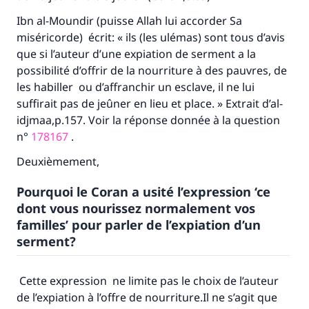
Ibn al-Moundir (puisse Allah lui accorder Sa
miséricorde) écrit: « ils (les ulémas) sont tous d’avis
que si l’auteur d’une expiation de serment a la
possibilité d’offrir de la nourriture à des pauvres, de
les habiller ou d’affranchir un esclave, il ne lui
suffirait pas de jeûner en lieu et place. » Extrait d’al-
idjmaa,p.157. Voir la réponse donnée à la question
n°
178167
.
Deuxièmement,
Pourquoi le Coran a usité l’expression ‘ce
dont vous nourissez normalement vos
familles’ pour parler de l’expiation d’un
serment?
Cette expression ne limite pas le choix de l’auteur
de l’expiation à l’offre de nourriture.Il ne s’agit que