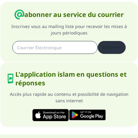
abonner au service du courrier
Inscrivez vous au mailing liste pour recevoir les mises à
jours périodiques
S'abonner
L'application islam en questions et
réponses
Accès plus rapide au contenu et possibilité de navigation
sans internet