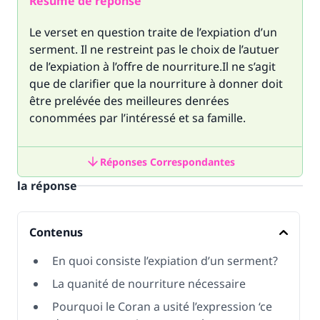
Résumé de réponse
Le verset en question traite de l’expiation d’un
serment. Il ne restreint pas le choix de l’autuer
de l’expiation à l’offre de nourriture.Il ne s’agit
que de clarifier que la nourriture à donner doit
être prelévée des meilleures denrées
conommées par l’intéressé et sa famille.
Réponses Correspondantes
la réponse
Contenus
En quoi consiste l’expiation d’un serment?
La quanité de nourriture nécessaire
Pourquoi le Coran a usité l’expression ‘ce