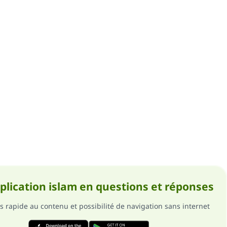
pplication islam en questions et réponses
s rapide au contenu et possibilité de navigation sans internet