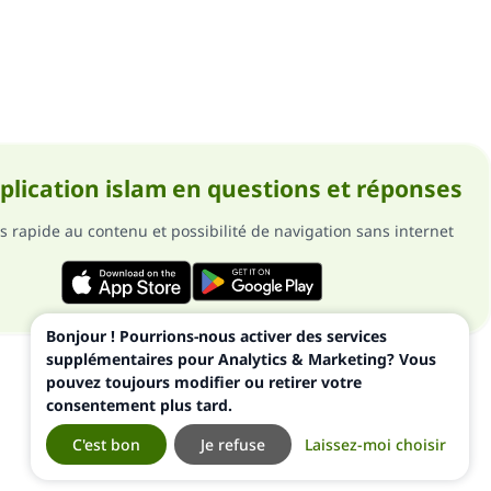
pplication islam en questions et réponses
s rapide au contenu et possibilité de navigation sans internet
Bonjour ! Pourrions-nous activer des services
supplémentaires pour Analytics & Marketing? Vous
pouvez toujours modifier ou retirer votre
consentement plus tard.
C'est bon
Je refuse
Laissez-moi choisir