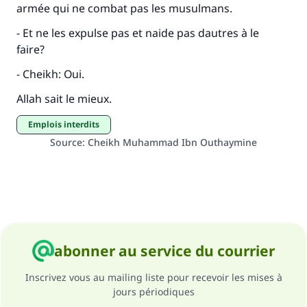
armée qui ne combat pas les musulmans.
- Et ne les expulse pas et naide pas dautres à le
faire?
- Cheikh: Oui.
Allah sait le mieux.
Emplois interdits
Source
:
Cheikh Muhammad Ibn Outhaymine
abonner au service du courrier
Inscrivez vous au mailing liste pour recevoir les mises à
jours périodiques