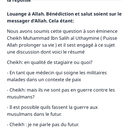
la réponse
Louange à Allah. Bénédiction et salut soient sur le
messager d'Allah. Cela étant:
Nous avons soumis cette question à son éminence
Cheikh Muhammad Ibn Salih al Uthaymine ( Puisse
Allah prolonger sa vie ) et il sest engagé à ce sujet
une discussion dont voici le résumé
Cheikh: en qualité de stagiaire ou quoi?
- En tant que médecin qui soigne les militaires
malades dans un contexte de paix
- Cheikh: mais ils ne sont pas en guerre contre les
musulmans?
- Il est possible quils fassent la guerre aux
musulmans dans le futur.
- Cheikh : je ne parle pas du futur.