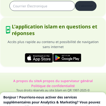
S'abonner
L'application islam en questions et
réponses
Accès plus rapide au contenu et possibilité de navigation
sans internet
A propos du site
A propos du superviseur général
Politique de confidentialité
Tous droits réservés au site Islam en QR 1997-2025 ©
Bonjour ! Pourrions-nous activer des services
supplémentaires pour Analytics & Marketing? Vous pouvez