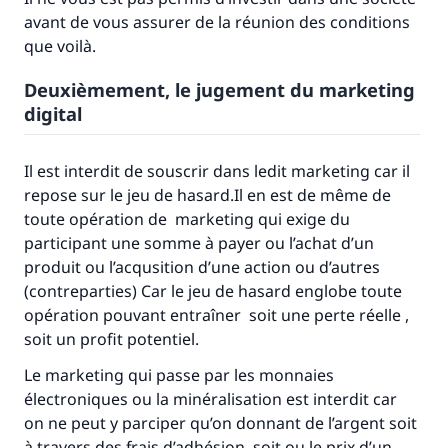
avant de vous assurer de la réunion des conditions
que voilà.
Deuxièmement, le jugement du marketing
digital
Il est interdit de souscrir dans ledit marketing car il
repose sur le jeu de hasard.Il en est de même de
toute opération de marketing qui exige du
participant une somme à payer ou l’achat d’un
produit ou l’acqusition d’une action ou d’autres
(contreparties) Car le jeu de hasard englobe toute
opération pouvant entraîner soit une perte réelle ,
soit un profit potentiel.
Le marketing qui passe par les monnaies
électroniques ou la minéralisation est interdit car
on ne peut y parciper qu’on donnant de l’argent soit
à travers des frais d’adhésion, soit ou le prix d’un