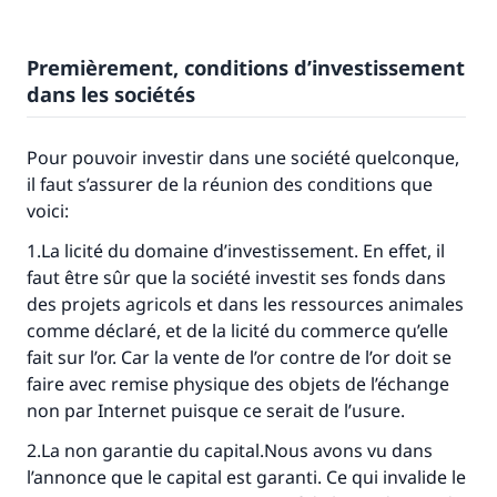
Premièrement, conditions d’investissement
dans les sociétés
Pour pouvoir investir dans une société quelconque,
il faut s’assurer de la réunion des conditions que
voici:
1.La licité du domaine d’investissement. En effet, il
faut être sûr que la société investit ses fonds dans
des projets agricols et dans les ressources animales
comme déclaré, et de la licité du commerce qu’elle
fait sur l’or. Car la vente de l’or contre de l’or doit se
faire avec remise physique des objets de l’échange
non par Internet puisque ce serait de l’usure.
2.La non garantie du capital.Nous avons vu dans
l’annonce que le capital est garanti. Ce qui invalide le