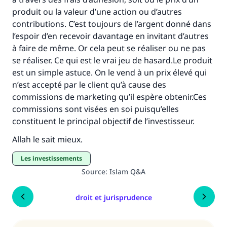
produit ou la valeur d’une action ou d’autres
contributions. C’est toujours de l’argent donné dans
l’espoir d’en recevoir davantage en invitant d’autres
à faire de même. Or cela peut se réaliser ou ne pas
se réaliser. Ce qui est le vrai jeu de hasard.Le produit
est un simple astuce. On le vend à un prix élevé qui
n’est accepté par le client qu’à cause des
commissions de marketing qu’il espère obtenir.Ces
commissions sont visées en soi puisqu’elles
constituent le principal objectif de l’investisseur.
Allah le sait mieux.
Les investissements
Source
:
Islam Q&A
droit et jurisprudence