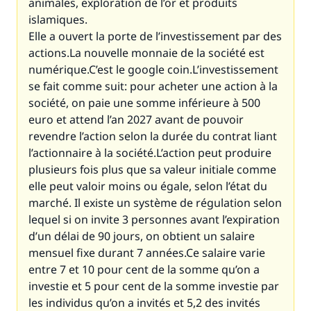
animales, exploration de l’or et produits
islamiques.
Elle a ouvert la porte de l’investissement par des
actions.La nouvelle monnaie de la société est
numérique.C’est le google coin.L’investissement
se fait comme suit: pour acheter une action à la
société, on paie une somme inférieure à 500
euro et attend l’an 2027 avant de pouvoir
revendre l’action selon la durée du contrat liant
l’actionnaire à la société.L’action peut produire
plusieurs fois plus que sa valeur initiale comme
elle peut valoir moins ou égale, selon l’état du
marché. Il existe un système de régulation selon
lequel si on invite 3 personnes avant l’expiration
d’un délai de 90 jours, on obtient un salaire
mensuel fixe durant 7 années.Ce salaire varie
entre 7 et 10 pour cent de la somme qu’on a
investie et 5 pour cent de la somme investie par
les individus qu’on a invités et 5,2 des invités