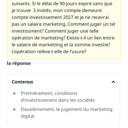
suivants. Si le délai de 90 jours expire sans que
je trouve 3 invités, mon compte demeure
compte investissement 2027 et je ne recevrai
pas un salaire marketing. Comment juger un tel
investissment? Comment juger une telle
opération de marketing? Existe-t-il un lien entre
le salaire de marketting et la somme investie?
L’opération relève-t-elle de l’usure?
la réponse
Contenus
Premièrement, conditions
d’investissement dans les sociétés
Deuxièmement, le jugement du marketing
digital