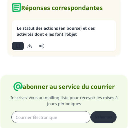
Réponses correspondantes
Le statut des actions (en bourse) et des
activités dont elles font l'objet
abonner au service du courrier
Inscrivez vous au mailing liste pour recevoir les mises à
jours périodiques
S'abonner