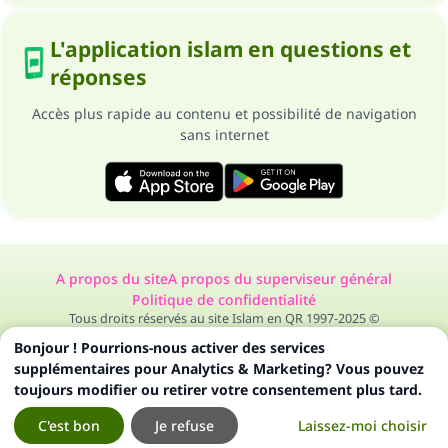
L'application islam en questions et
réponses
Accès plus rapide au contenu et possibilité de navigation
sans internet
A propos du site
A propos du superviseur général
Politique de confidentialité
Tous droits réservés au site Islam en QR 1997-2025 ©
Bonjour ! Pourrions-nous activer des services
supplémentaires pour Analytics & Marketing? Vous pouvez
toujours modifier ou retirer votre consentement plus tard.
C'est bon
Je refuse
Laissez-moi choisir