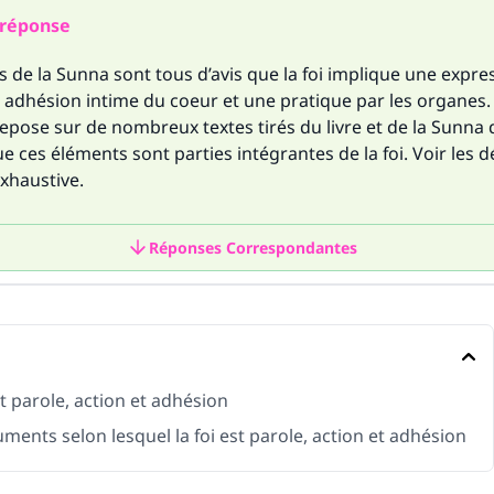
réponse
s de la Sunna sont tous d’avis que la foi implique une expre
 adhésion intime du coeur et une pratique par les organes.
pose sur de nombreux textes tirés du livre et de la Sunna 
e ces éléments sont parties intégrantes de la foi. Voir les d
xhaustive.
Réponses Correspondantes
st parole, action et adhésion
ments selon lesquel la foi est parole, action et adhésion