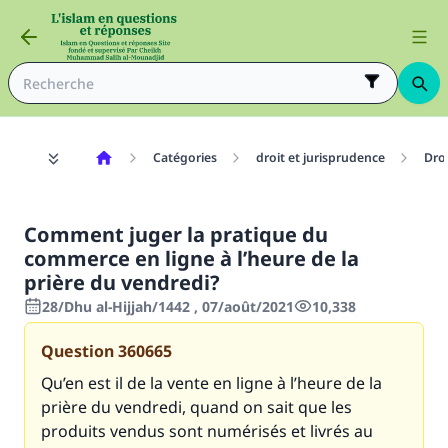
Catégories
droit et jurisprudence
Dro
Comment juger la pratique du
commerce en ligne à l’heure de la
prière du vendredi?
28/Dhu al-Hijjah/1442 , 07/août/2021
10,338
Question
360665
Qu’en est il de la vente en ligne à l’heure de la
prière du vendredi, quand on sait que les
produits vendus sont numérisés et livrés au