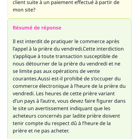
client suite à un paiement effectué à partir de
mon site?
Résumé de réponse
Il est interdit de pratiquer le commerce après
l’appel à la prière du vendredi.Cette interdiction
s’applique à toute transaction susceptible de
nous détourner de la prière du vendredi et ne
se limite pas aux opérations de vente
courantes.Aussi est-il prohibé de s’occuper du
commerce électronique à l’heure de la prière du
vendredi. Les heures de cette prière variant
d’un pays à l’autre, vous devez faire figurer dans
le site un avertissement indiquant que les
acheteurs concernés par ladite prière doivent
tenir compte du respect dû à l’heure de la
prière et ne pas acheter.