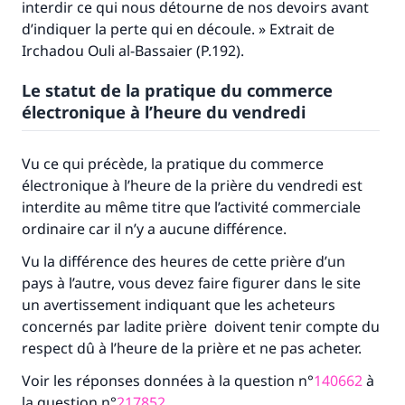
interdir ce qui nous détourne de nos devoirs avant
d’indiquer la perte qui en découle. » Extrait de
Irchadou Ouli al-Bassaier (P.192).
Le statut de la pratique du commerce
électronique à l’heure du vendredi
Vu ce qui précède, la pratique du commerce
électronique à l’heure de la prière du vendredi est
interdite au même titre que l’activité commerciale
ordinaire car il n’y a aucune différence.
Vu la différence des heures de cette prière d’un
pays à l’autre, vous devez faire figurer dans le site
un avertissement indiquant que les acheteurs
concernés par ladite prière doivent tenir compte du
respect dû à l’heure de la prière et ne pas acheter.
Voir les réponses données à la question n°
140662
à
la question n°
217852
.