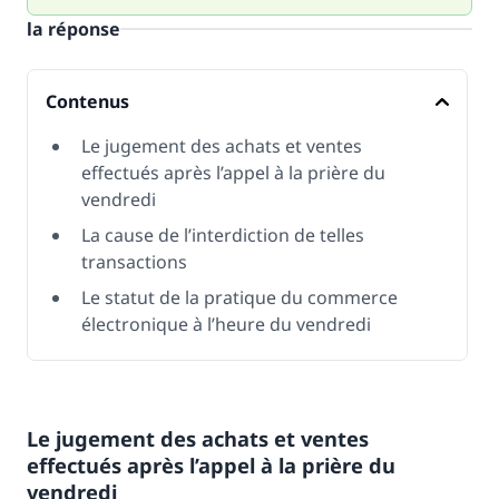
la réponse
Contenus
Le jugement des achats et ventes
effectués après l’appel à la prière du
vendredi
La cause de l’interdiction de telles
transactions
Le statut de la pratique du commerce
électronique à l’heure du vendredi
Le jugement des achats et ventes
effectués après l’appel à la prière du
vendredi