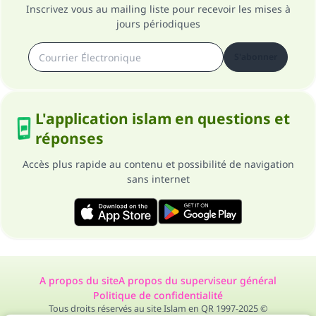
Inscrivez vous au mailing liste pour recevoir les mises à
jours périodiques
S'abonner
L'application islam en questions et
réponses
Accès plus rapide au contenu et possibilité de navigation
sans internet
A propos du site
A propos du superviseur général
Politique de confidentialité
Tous droits réservés au site Islam en QR 1997-2025 ©