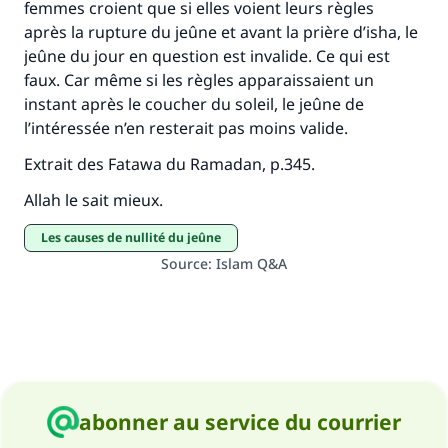
femmes croient que si elles voient leurs règles
après la rupture du jeûne et avant la prière d’isha, le
jeûne du jour en question est invalide. Ce qui est
faux. Car même si les règles apparaissaient un
instant après le coucher du soleil, le jeûne de
l’intéressée n’en resterait pas moins valide.
Extrait des Fatawa du Ramadan, p.345.
Allah le sait mieux.
Les causes de nullité du jeûne
Source
:
Islam Q&A
abonner au service du courrier