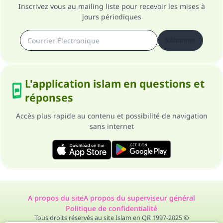
Inscrivez vous au mailing liste pour recevoir les mises à
jours périodiques
S'abonner
L'application islam en questions et
réponses
Accès plus rapide au contenu et possibilité de navigation
sans internet
A propos du site
A propos du superviseur général
Politique de confidentialité
Tous droits réservés au site Islam en QR 1997-2025 ©