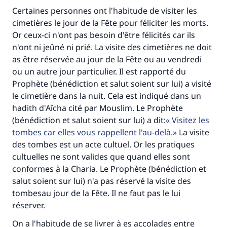
Certaines personnes ont l'habitude de visiter les
cimetières le jour de la Fête pour féliciter les morts.
Or ceux-ci n'ont pas besoin d'être félicités car ils
n'ont ni jeûné ni prié. La visite des cimetières ne doit
as être réservée au jour de la Fête ou au vendredi
ou un autre jour particulier. Il est rapporté du
Prophète (bénédiction et salut soient sur lui) a visité
le cimetière dans la nuit. Cela est indiqué dans un
hadith d'Aîcha cité par Mouslim. Le Prophète
(bénédiction et salut soient sur lui) a dit:
Visitez les
tombes car elles vous rappellent l'au-delà.
La visite
des tombes est un acte cultuel. Or les pratiques
cultuelles ne sont valides que quand elles sont
conformes à la Charia. Le Prophète (bénédiction et
salut soient sur lui) n'a pas réservé la visite des
tombesau jour de la Fête. Il ne faut pas le lui
réserver.
On a l'habitude de se livrer à es accolades entre