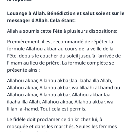
Louange à Allah. Bénédiction et salut soient sur le
messager d'Allah. Cela étant:
Allah a soumis cette Fête à plusieurs dispositions:
Premièrement, il est recommandé de répéter la
formule Allahou akbar au cours de la veille de la
Fête, depuis le coucher du soleil jusqu'à l'arrivée de
l'imam au lieu de prière. La formule complète se
présente ainsi:
Allahou akbar, Allahou akbar,laa ilaaha illa Allah,
Allahou akbar, Allahou akbar, wa lillaahi al-hamd ou
Allahou akbar, Allahou akbar, Allahou akbar laa
ilaaha illa Allah, Allahou akbar, Allahou akbar, wa
lillahi al-hamd. Tout cela est permis.
Le fidèle doit proclamer ce dhikr chez lui, à l
mosquée et dans les marchés. Seules les femmes