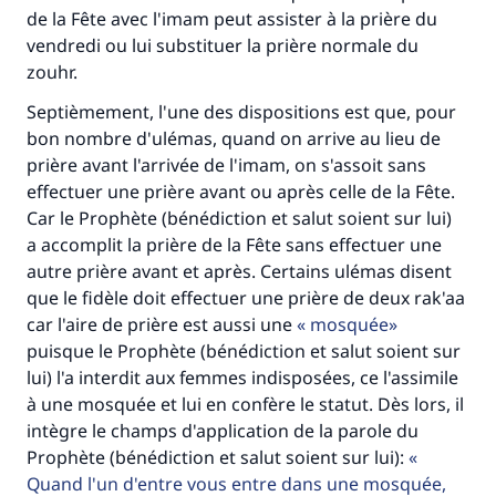
de la Fête avec l'imam peut assister à la prière du
vendredi ou lui substituer la prière normale du
zouhr.
Septièmement, l'une des dispositions est que, pour
bon nombre d'ulémas, quand on arrive au lieu de
prière avant l'arrivée de l'imam, on s'assoit sans
effectuer une prière avant ou après celle de la Fête.
Car le Prophète (bénédiction et salut soient sur lui)
a accomplit la prière de la Fête sans effectuer une
autre prière avant et après. Certains ulémas disent
que le fidèle doit effectuer une prière de deux rak'aa
car l'aire de prière est aussi une
mosquée
puisque le Prophète (bénédiction et salut soient sur
lui) l'a interdit aux femmes indisposées, ce l'assimile
à une mosquée et lui en confère le statut. Dès lors, il
intègre le champs d'application de la parole du
Prophète (bénédiction et salut soient sur lui):
Quand l'un d'entre vous entre dans une mosquée,