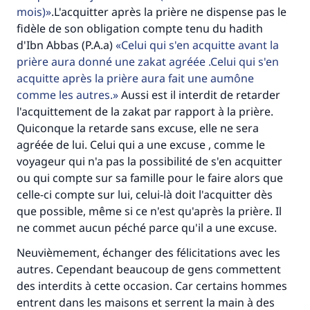
mois)
.L'acquitter après la prière ne dispense pas le
fidèle de son obligation compte tenu du hadith
d'Ibn Abbas (P.A.a)
Celui qui s'en acquitte avant la
prière aura donné une zakat agréée .Celui qui s'en
acquitte après la prière aura fait une aumône
comme les autres.
Aussi est il interdit de retarder
l'acquittement de la zakat par rapport à la prière.
Quiconque la retarde sans excuse, elle ne sera
agréée de lui. Celui qui a une excuse , comme le
voyageur qui n'a pas la possibilité de s'en acquitter
ou qui compte sur sa famille pour le faire alors que
celle-ci compte sur lui, celui-là doit l'acquitter dès
que possible, même si ce n'est qu'après la prière. Il
ne commet aucun péché parce qu'il a une excuse.
Neuvièmement, échanger des félicitations avec les
autres. Cependant beaucoup de gens commettent
des interdits à cette occasion. Car certains hommes
entrent dans les maisons et serrent la main à des