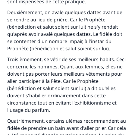
sont dispensées de cette pratique.
Deuxièmement, on avale quelques dattes avant de
se rendre au lieu de prière. Car le Prophète
(bénédiction et salut soient sur lui) ne s'y rendait
qu'après avoir avalé quelques dattes. Le fidèle doit
se contenter d'un nombre impair, à l'instar du
Prophète (bénédiction et salut soient sur lui).
Troisièmement, se vêtir de ses meilleurs habits. Ceci
concerne les hommes. Quant aux femmes, elles ne
doivent pas porter leurs meilleurs vêtements pour
aller participer à la Fête. Car le Prophète
(bénédiction et salut soient sur lui) a dit qu'elles
doivent s'habiller ordinairement dans cette
circonstance tout en évitant l'exhibitionnisme et
l'usage du parfum.
Quatrièmement, certains ulémas recommandent au
fidèle de prendre un bain avant d'aller prier. Car cela