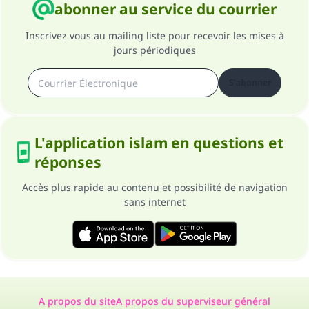
abonner au service du courrier
Inscrivez vous au mailing liste pour recevoir les mises à
jours périodiques
S'abonner
L'application islam en questions et
réponses
Accès plus rapide au contenu et possibilité de navigation
sans internet
A propos du site
A propos du superviseur général