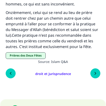
hommes, ce qui est sans inconvénient.
Onzièmement, celui qui se rend au lieu de prière
doit rentrer chez par un chemin autre que celui
emprunté à l'aller pour se conformer à la pratique
du Messager d'Allah (bénédiction et salut soient sur
lui).Cette pratique n'est pas recommandée dans
toutes les prières comme celle du vendredi et les
autres. C'est institué exclusivement pour la Fête.
prières des Deux Fêtes
Source
:
Islam Q&A
droit et jurisprudence