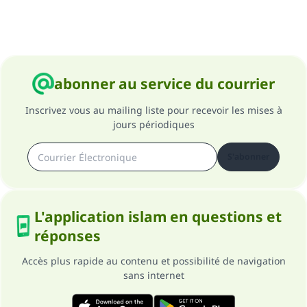
Soutenez IslamQA
abonner au service du courrier
Inscrivez vous au mailing liste pour recevoir les mises à
jours périodiques
S'abonner
L'application islam en questions et
réponses
Accès plus rapide au contenu et possibilité de navigation
sans internet