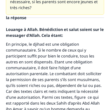
nécessaire, si les parents sont encore jeunes et
très riches?
la réponse
Louange à Allah. Bénédiction et salut soient sur le
messager d'Allah. Cela étant:
En principe, le djihad est une obligation
communautaire. Si le nombre de ceux qui y
participent suffit pour bien le conduire, tous les
autres en sont dispensés. Etant une obligation
communautaire, il doit faire l’objet d’une
autorisation parentale. Le combattant doit solliciter
la permission de ses parents s’ils sont musulmans,
qu’ils soient riches ou pas, dépendent de lui ou pas.
Car des textes clairs et nets indiquent la nécessité
d’une autorisation. Parmi ces textes, figure ce qui
est rapporté dans les deux Sahih d’après Abd Allah
ibn Amar, à savoir qu’un homme demanda au