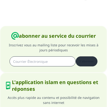
abonner au service du courrier
Inscrivez vous au mailing liste pour recevoir les mises à
jours périodiques
S'abonner
L'application islam en questions et
réponses
Accès plus rapide au contenu et possibilité de navigation
sans internet