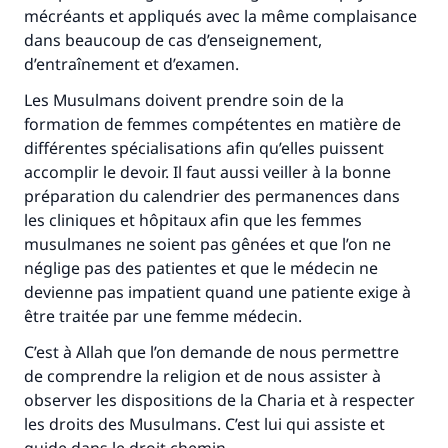
mécréants et appliqués avec la même complaisance
dans beaucoup de cas d’enseignement,
d’entraînement et d’examen.
Les Musulmans doivent prendre soin de la
formation de femmes compétentes en matière de
différentes spécialisations afin qu’elles puissent
accomplir le devoir. Il faut aussi veiller à la bonne
préparation du calendrier des permanences dans
les cliniques et hôpitaux afin que les femmes
musulmanes ne soient pas gênées et que l’on ne
néglige pas des patientes et que le médecin ne
devienne pas impatient quand une patiente exige à
être traitée par une femme médecin.
C’est à Allah que l’on demande de nous permettre
de comprendre la religion et de nous assister à
observer les dispositions de la Charia et à respecter
les droits des Musulmans. C’est lui qui assiste et