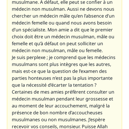
musulmane. À défaut, elle peut se confier à un
médecin non musulman. Aussi ne devons nous
chercher un médecin mâle qu’en l’absence d’un
médecin femelle ou quand nous avons besoin
d’un spécialiste. Mon amie a dit que le premier
choix doit être un médecin musulman, mâle ou
femelle et qu’à défaut on peut solliciter un
médecin non musulman, mâle ou femelle.
Je suis perplexe ; je comprend que les médecins
musulmans sont plus intègres que les autres,
mais est-ce que la question de l’examen des
parties honteuses n’est pas la plus importante
que la nécessité d’écarter la tentation ?
Certaines de mes amies préfèrent consulter un
médecin musulman pendant leur grossesse et
au moment de leur accouchement, malgré la
présence de bon nombre d’accoucheuses
musulmanes ou non musulmanes. J’espère
recevoir vos conseils, monsieur. Puisse Allah