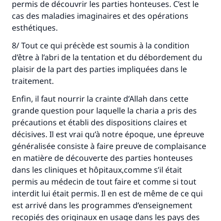
permis de découvrir les parties honteuses. C’est le
cas des maladies imaginaires et des opérations
esthétiques.
8/ Tout ce qui précède est soumis à la condition
d’être à l’abri de la tentation et du débordement du
plaisir de la part des parties impliquées dans le
traitement.
Enfin, il faut nourrir la crainte d’Allah dans cette
grande question pour laquelle la charia a pris des
précautions et établi des dispositions claires et
décisives. Il est vrai qu’à notre époque, une épreuve
généralisée consiste à faire preuve de complaisance
en matière de découverte des parties honteuses
dans les cliniques et hôpitaux,comme s’il était
permis au médecin de tout faire et comme si tout
interdit lui était permis. Il en est de même de ce qui
est arrivé dans les programmes d’enseignement
recopiés des originaux en usage dans les pays des