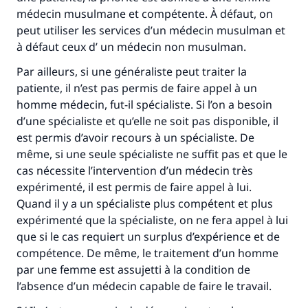
médecin musulmane et compétente. À défaut, on
peut utiliser les services d’un médecin musulman et
à défaut ceux d’ un médecin non musulman.
Par ailleurs, si une généraliste peut traiter la
patiente, il n’est pas permis de faire appel à un
homme médecin, fut-il spécialiste. Si l’on a besoin
d’une spécialiste et qu’elle ne soit pas disponible, il
est permis d’avoir recours à un spécialiste. De
même, si une seule spécialiste ne suffit pas et que le
cas nécessite l’intervention d’un médecin très
expérimenté, il est permis de faire appel à lui.
Quand il y a un spécialiste plus compétent et plus
expérimenté que la spécialiste, on ne fera appel à lui
que si le cas requiert un surplus d’expérience et de
compétence. De même, le traitement d’un homme
par une femme est assujetti à la condition de
l’absence d’un médecin capable de faire le travail.