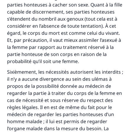
parties honteuses à cacher son sexe. Quant à la fille
capable de discernement, ses parties honteuses
s’étendent du nombril aux genoux (tout cela est à
considérer en l’absence de toute tentation). À cet
égard, le corps du mort est comme celui du vivant.
Et, par précaution, il vaut mieux assimiler l’asexué à
la femme par rapport au traitement réservé à la
partie honteuse de son corps en raison de la
probabilité qu’il soit une femme.
Sixièmement, les nécessités autorisent les interdits ;
il n’y a aucune divergence au sein des ulémas à
propos de la possibilité donnée au médecin de
regarder la partie à traiter du corps de la femme en
cas de nécessité et sous réserve du respect des
règles légales. Il en est de même du fait pour le
médecin de regarder les parties honteuses d’un
homme malade ; il lui est permis de regarder
l’organe malade dans la mesure du besoin. La