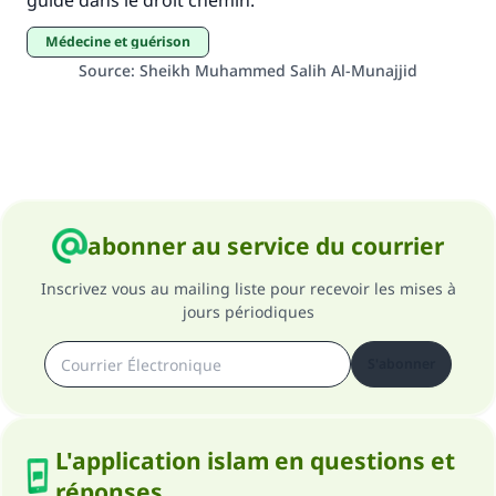
guide dans le droit chemin.
Médecine et guérison
Source
:
Sheikh Muhammed Salih Al-Munajjid
abonner au service du courrier
Inscrivez vous au mailing liste pour recevoir les mises à
jours périodiques
S'abonner
L'application islam en questions et
réponses