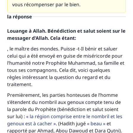
vous récompenser par le bien.
la réponse
Louange à Allah. Bénédiction et salut soient sur le
messager d'Allah. Cela étant:
, le maître des mondes. Puisse -t-Il bénir et saluer
celui qui a été envoyé en guise de miséricorde pour
l’humanité notre Prophète Muhammad, sa famille et
tous ses compagnons. Cela dit, voici quelques
règles intéressant la question du regard et du
traitement.
Premièrement, les parties honteuses de l’homme
s’étendent du nombril aux genoux compte tenu de
la parole du Prophète (bénédiction et salut soient
sur lui) :
la région comprise entre le nombril et les
genoux est à cacher
. (Hadith jugé
beau
et
rapporté par Ahmad, Abou Dawoud et Dara Qutni).