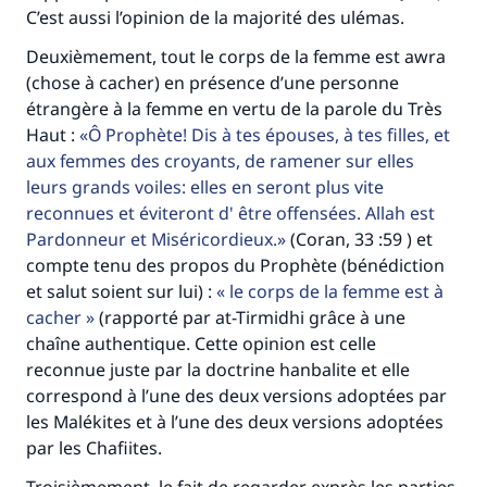
C’est aussi l’opinion de la majorité des ulémas.
Deuxièmement, tout le corps de la femme est awra
(chose à cacher) en présence d’une personne
étrangère à la femme en vertu de la parole du Très
Haut :
Ô Prophète! Dis à tes épouses, à tes filles, et
aux femmes des croyants, de ramener sur elles
leurs grands voiles: elles en seront plus vite
reconnues et éviteront d' être offensées. Allah est
Pardonneur et Miséricordieux.
(Coran, 33 :59 ) et
compte tenu des propos du Prophète (bénédiction
et salut soient sur lui) :
le corps de la femme est à
cacher
(rapporté par at-Tirmidhi grâce à une
chaîne authentique. Cette opinion est celle
reconnue juste par la doctrine hanbalite et elle
correspond à l’une des deux versions adoptées par
les Malékites et à l’une des deux versions adoptées
par les Chafiites.