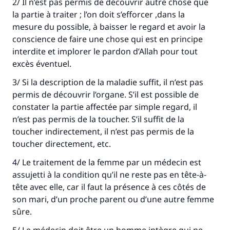
2/ Il n’est pas permis de découvrir autre chose que
la partie à traiter ; l’on doit s’efforcer ,dans la
mesure du possible, à baisser le regard et avoir la
conscience de faire une chose qui est en principe
interdite et implorer le pardon d’Allah pour tout
excès éventuel.
3/ Si la description de la maladie suffit, il n’est pas
permis de découvrir l’organe. S’il est possible de
constater la partie affectée par simple regard, il
n’est pas permis de la toucher. S’il suffit de la
toucher indirectement, il n’est pas permis de la
toucher directement, etc.
4/ Le traitement de la femme par un médecin est
assujetti à la condition qu’il ne reste pas en tête-à-
tête avec elle, car il faut la présence à ces côtés de
son mari, d’un proche parent ou d’une autre femme
sûre.