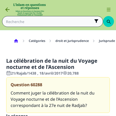
Catégories
droit et jurisprudence
Jurisprude
La célébration de la nuit du Voyage
nocturne et de l’Ascension
21/Rajab/1438 , 18/avril/2017
20,788
Question
60288
Comment juger la célébration de la nuit du
Voyage nocturne et de l’Ascension
correspondant à la 27e nuit de Radjab?