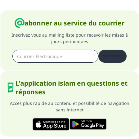
abonner au service du courrier
Inscrivez vous au mailing liste pour recevoir les mises à
jours périodiques
S'abonner
L'application islam en questions et
réponses
Accès plus rapide au contenu et possibilité de navigation
sans internet