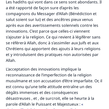
Les hadiths qui vont dans ce sens sont abondants. Il
a été rapporté de façon sure d’après les
compagnons du Messager d’Allah (Bénédiction et
salut soient sur lui) et des ancêtres pieux venus
après eux des avertissements solennels contre les
innovations. C’est parce que celles-ci viennent
s’ajouter à la religion. Ce qui revient à légiférer sans
se référerà Allah, donc à s’assimiler aux Juifs et aux
Chrétiens qui apportent des ajouts à leurs religions
et y introduisent des pratiques non autorisées par
Allah.
L’acceptation des innovations implique la
reconnaissance de l’imperfection de la religion
musulmane et son accusation d’être imparfaite. Or, il
est connu qu’une telle attitude entraîne un des
dégâts immenses et des conséquences
désastreuses , et , de surcroit, elle se heurte à la
parole d’Allah le Puissant et Majestueux :