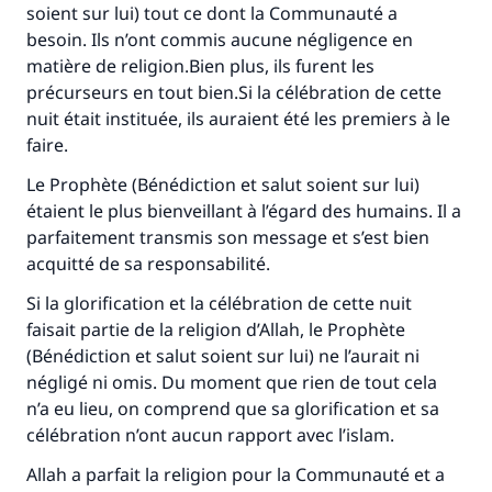
soient sur lui) tout ce dont la Communauté a
besoin. Ils n’ont commis aucune négligence en
matière de religion.Bien plus, ils furent les
précurseurs en tout bien.Si la célébration de cette
nuit était instituée, ils auraient été les premiers à le
faire.
Le Prophète (Bénédiction et salut soient sur lui)
étaient le plus bienveillant à l’égard des humains. Il a
parfaitement transmis son message et s’est bien
acquitté de sa responsabilité.
Si la glorification et la célébration de cette nuit
faisait partie de la religion d’Allah, le Prophète
(Bénédiction et salut soient sur lui) ne l’aurait ni
négligé ni omis. Du moment que rien de tout cela
n’a eu lieu, on comprend que sa glorification et sa
célébration n’ont aucun rapport avec l’islam.
Allah a parfait la religion pour la Communauté et a