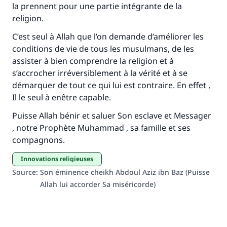
la prennent pour une partie intégrante de la
religion.
C’est seul à Allah que l’on demande d’améliorer les
conditions de vie de tous les musulmans, de les
assister à bien comprendre la religion et à
s’accrocher irréversiblement à la vérité et à se
démarquer de tout ce qui lui est contraire. En effet ,
Il le seul à enêtre capable.
Puisse Allah bénir et saluer Son esclave et Messager
, notre Prophète Muhammad , sa famille et ses
compagnons.
innovations religieuses
Source
:
Son éminence cheikh Abdoul Aziz ibn Baz (Puisse
Allah lui accorder Sa miséricorde)