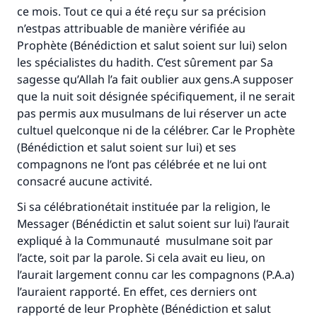
ce mois. Tout ce qui a été reçu sur sa précision
n’estpas attribuable de manière vérifiée au
Prophète (Bénédiction et salut soient sur lui) selon
les spécialistes du hadith. C’est sûrement par Sa
sagesse qu’Allah l’a fait oublier aux gens.A supposer
que la nuit soit désignée spécifiquement, il ne serait
pas permis aux musulmans de lui réserver un acte
cultuel quelconque ni de la célébrer. Car le Prophète
(Bénédiction et salut soient sur lui) et ses
compagnons ne l’ont pas célébrée et ne lui ont
consacré aucune activité.
Si sa célébrationétait instituée par la religion, le
Messager (Bénédictin et salut soient sur lui) l’aurait
expliqué à la Communauté musulmane soit par
l’acte, soit par la parole. Si cela avait eu lieu, on
l’aurait largement connu car les compagnons (P.A.a)
l’auraient rapporté. En effet, ces derniers ont
rapporté de leur Prophète (Bénédiction et salut