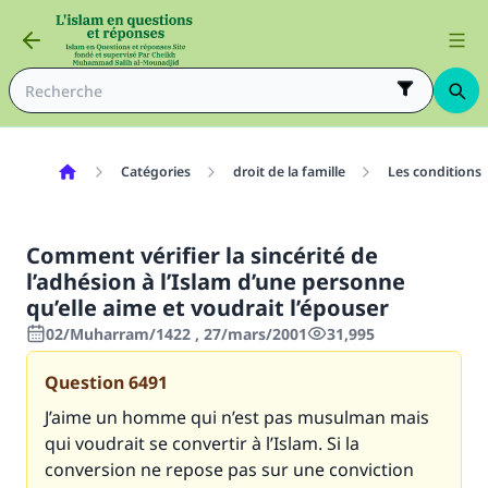
Catégories
droit de la famille
Les conditions
Comment vérifier la sincérité de
l’adhésion à l’Islam d’une personne
qu’elle aime et voudrait l’épouser
02/Muharram/1422 , 27/mars/2001
31,995
Question
6491
J’aime un homme qui n’est pas musulman mais
qui voudrait se convertir à l’Islam. Si la
conversion ne repose pas sur une conviction