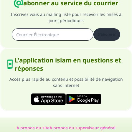
abonner au service du courrier
Inscrivez vous au mailing liste pour recevoir les mises à
jours périodiques
S'abonner
L'application islam en questions et
réponses
Accès plus rapide au contenu et possibilité de navigation
sans internet
A propos du site
A propos du superviseur général