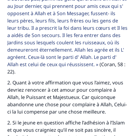
au Jour dernier, qui prennent pour amis ceux qui s'
opposent à Allah et à Son Messager, fussent- ils
leurs pères, leurs fils, leurs frères ou les gens de
leur tribu. Il a prescrit la foi dans leurs cœurs et Il les
a aidés de Son secours. Il les fera entrer dans des
Jardins sous lesquels coulent les ruisseaux, où ils
demeureront éternellement. Allah les agrée et ils L'
agréent. Ceux-là sont le parti d' Allah. Le parti d'
Allah est celui de ceux qui réussissent.
(Coran, 58 :
22).
2. Quant à votre affirmation que vous l’aimez, vous
devriez renoncer à cet amour pour complaire à
Allah, le Puissant et Majestueux. Car quiconque
abandonne une chose pour complaire à Allah, Celui-
ci la lui compense par une chose meilleure.
2. Si le jeune en question affiche l’adhésion à l’Islam
et que vous craigniez qu’il ne soit pas sincère, il