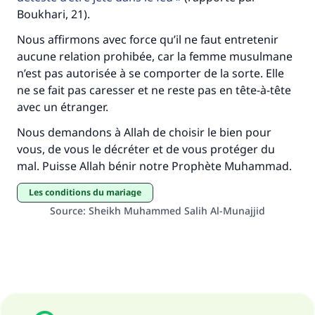
Boukhari, 21).
Nous affirmons avec force qu’il ne faut entretenir
aucune relation prohibée, car la femme musulmane
n’est pas autorisée à se comporter de la sorte. Elle
ne se fait pas caresser et ne reste pas en tête-à-tête
avec un étranger.
Nous demandons à Allah de choisir le bien pour
vous, de vous le décréter et de vous protéger du
mal. Puisse Allah bénir notre Prophète Muhammad.
Les conditions du mariage
Source
:
Sheikh Muhammed Salih Al-Munajjid