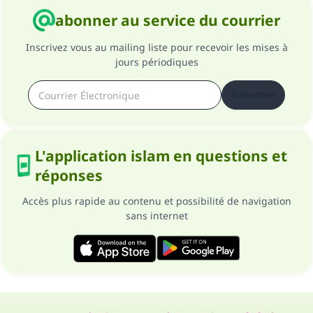
abonner au service du courrier
Inscrivez vous au mailing liste pour recevoir les mises à
jours périodiques
S'abonner
L'application islam en questions et
réponses
Accès plus rapide au contenu et possibilité de navigation
sans internet