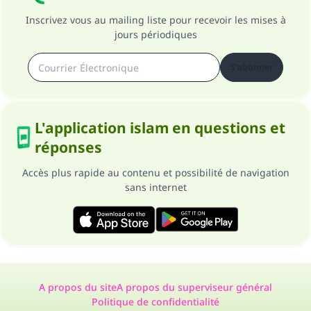
Inscrivez vous au mailing liste pour recevoir les mises à
jours périodiques
S'abonner
L'application islam en questions et
réponses
Accès plus rapide au contenu et possibilité de navigation
sans internet
A propos du site
A propos du superviseur général
Politique de confidentialité