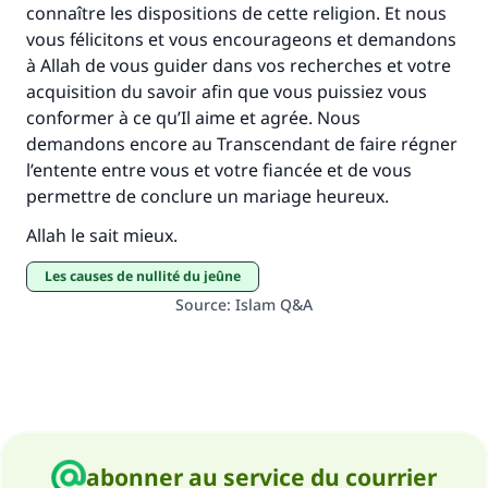
connaître les dispositions de cette religion. Et nous
vous félicitons et vous encourageons et demandons
à Allah de vous guider dans vos recherches et votre
acquisition du savoir afin que vous puissiez vous
conformer à ce qu’Il aime et agrée. Nous
demandons encore au Transcendant de faire régner
l’entente entre vous et votre fiancée et de vous
permettre de conclure un mariage heureux.
Allah le sait mieux.
Les causes de nullité du jeûne
Source
:
Islam Q&A
abonner au service du courrier