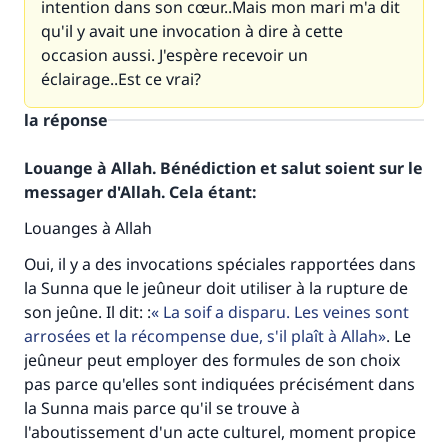
intention dans son cœur..Mais mon mari m'a dit
qu'il y avait une invocation à dire à cette
occasion aussi. J'espère recevoir un
éclairage..Est ce vrai?
la réponse
Louange à Allah. Bénédiction et salut soient sur le
messager d'Allah. Cela étant:
Louanges à Allah
Oui, il y a des invocations spéciales rapportées dans
la Sunna que le jeûneur doit utiliser à la rupture de
son jeûne. Il dit: :
La soif a disparu. Les veines sont
arrosées et la récompense due, s'il plaît à Allah
. Le
jeûneur peut employer des formules de son choix
pas parce qu'elles sont indiquées précisément dans
la Sunna mais parce qu'il se trouve à
l'aboutissement d'un acte culturel, moment propice