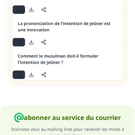
La prononciation de l’intention de jeûner est
une innovation
Comment le musulman doit-il formuler
l’intention de jeûner ?
abonner au service du courrier
Inscrivez vous au mailing liste pour recevoir les mises à