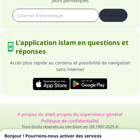
jours périodiques
S'abonner
L'application islam en questions et
réponses
Accès plus rapide au contenu et possibilité de navigation
sans internet
A propos du site
A propos du superviseur général
Politique de confidentialité
Tous droits réservés au site Islam en QR 1997-2025 ©
Bonjour ! Pourrions-nous activer des services