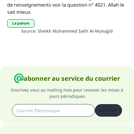
de renseignements voir la question n° 4021. Allah le
sait mieux.
La parure
Source
:
Sheikh Muhammed Salih Al-Munajjid
abonner au service du courrier
Inscrivez vous au mailing liste pour recevoir les mises à
jours périodiques
S'abonner