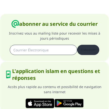
Soutenez IslamQA
abonner au service du courrier
Inscrivez vous au mailing liste pour recevoir les mises à
jours périodiques
S'abonner
L'application islam en questions et
réponses
Accès plus rapide au contenu et possibilité de navigation
sans internet