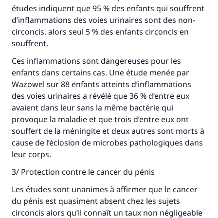
études indiquent que 95 % des enfants qui souffrent
d’inflammations des voies urinaires sont des non-
circoncis, alors seul 5 % des enfants circoncis en
souffrent.
Ces inflammations sont dangereuses pour les
enfants dans certains cas. Une étude menée par
Wazowel sur 88 enfants atteints d’inflammations
des voies urinaires a révélé que 36 % d’entre eux
avaient dans leur sans la même bactérie qui
provoque la maladie et que trois d’entre eux ont
souffert de la méningite et deux autres sont morts à
cause de l’éclosion de microbes pathologiques dans
leur corps.
3/ Protection contre le cancer du pénis
Les études sont unanimes à affirmer que le cancer
du pénis est quasiment absent chez les sujets
circoncis alors qu’il connaît un taux non négligeable