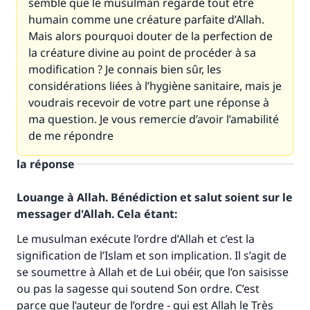
semble que le musulman regarde tout être
humain comme une créature parfaite d’Allah.
Mais alors pourquoi douter de la perfection de
la créature divine au point de procéder à sa
modification ? Je connais bien sûr, les
considérations liées à l’hygiène sanitaire, mais je
voudrais recevoir de votre part une réponse à
ma question. Je vous remercie d’avoir l’amabilité
de me répondre
la réponse
Louange à Allah. Bénédiction et salut soient sur le
messager d'Allah. Cela étant:
Le musulman exécute l’ordre d’Allah et c’est la
signification de l’Islam et son implication. Il s’agit de
se soumettre à Allah et de Lui obéir, que l’on saisisse
ou pas la sagesse qui soutend Son ordre. C’est
parce que l’auteur de l’ordre - qui est Allah le Très