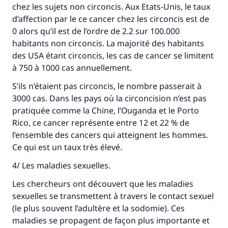
chez les sujets non circoncis. Aux Etats-Unis, le taux
d’affection par le ce cancer chez les circoncis est de
0 alors qu’il est de l’ordre de 2.2 sur 100.000
habitants non circoncis. La majorité des habitants
des USA étant circoncis, les cas de cancer se limitent
à 750 à 1000 cas annuellement.
S’ils n’étaient pas circoncis, le nombre passerait à
3000 cas. Dans les pays où la circoncision n’est pas
pratiquée comme la Chine, l’Ouganda et le Porto
Rico, ce cancer représente entre 12 et 22 % de
l’ensemble des cancers qui atteignent les hommes.
Ce qui est un taux très élevé.
4/ Les maladies sexuelles.
Les chercheurs ont découvert que les maladies
sexuelles se transmettent à travers le contact sexuel
(le plus souvent l’adultère et la sodomie). Ces
maladies se propagent de façon plus importante et