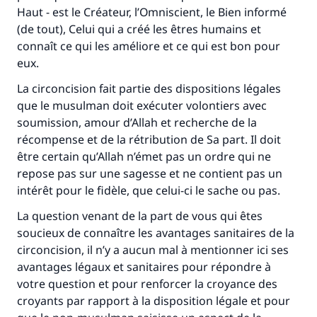
Haut - est le Créateur, l’Omniscient, le Bien informé
(de tout), Celui qui a créé les êtres humains et
connaît ce qui les améliore et ce qui est bon pour
eux.
La circoncision fait partie des dispositions légales
que le musulman doit exécuter volontiers avec
soumission, amour d’Allah et recherche de la
récompense et de la rétribution de Sa part. Il doit
être certain qu’Allah n’émet pas un ordre qui ne
repose pas sur une sagesse et ne contient pas un
intérêt pour le fidèle, que celui-ci le sache ou pas.
La question venant de la part de vous qui êtes
soucieux de connaître les avantages sanitaires de la
circoncision, il n’y a aucun mal à mentionner ici ses
avantages légaux et sanitaires pour répondre à
votre question et pour renforcer la croyance des
croyants par rapport à la disposition légale et pour