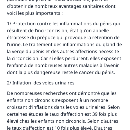
d’obtenir de nombreux avantages sanitaires dont
voici les plus importants :
Soutenez IslamQA
1/ Protection contre les inflammations du pénis qui
résultent de l’incirconcision, état qu’on appelle
étroitesse du prépuce qui provoque la rétention de
l’urine. Le traitement des inflammations du gland de
la verge du pénis et des autres affections nécessite
la circoncision. Car si elles perdurent, elles exposent
l’enfant à de nombreuses autres maladies à l’avenir
dont la plus dangereuse reste le cancer du pénis.
2/ Inflation des voies urinaires
De nombreuses recherches ont démontré que les
enfants non circoncis s’exposent à un nombre
croissant d’inflations dans les voies urinaires. Selon
certaines études le taux d’affection est 39 fois plus
élevé chez les enfants non circoncis. Selon d’autres,
le taux d’affection est 10 fois plus élevé. D’autres