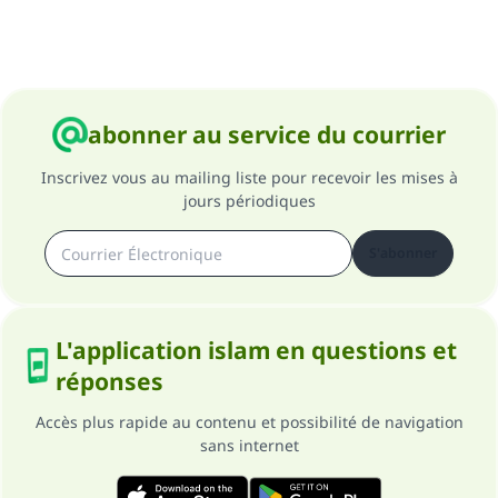
abonner au service du courrier
Inscrivez vous au mailing liste pour recevoir les mises à
jours périodiques
S'abonner
L'application islam en questions et
réponses
Accès plus rapide au contenu et possibilité de navigation
sans internet