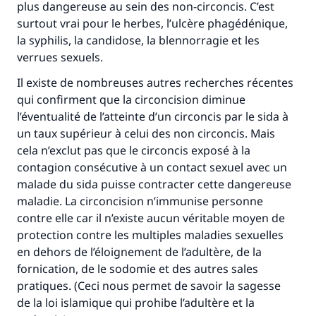
plus dangereuse au sein des non-circoncis. C’est
surtout vrai pour le herbes, l’ulcère phagédénique,
la syphilis, la candidose, la blennorragie et les
verrues sexuels.
Il existe de nombreuses autres recherches récentes
qui confirment que la circoncision diminue
l’éventualité de l’atteinte d’un circoncis par le sida à
un taux supérieur à celui des non circoncis. Mais
cela n’exclut pas que le circoncis exposé à la
contagion consécutive à un contact sexuel avec un
malade du sida puisse contracter cette dangereuse
maladie. La circoncision n’immunise personne
contre elle car il n’existe aucun véritable moyen de
protection contre les multiples maladies sexuelles
en dehors de l’éloignement de l’adultère, de la
fornication, de le sodomie et des autres sales
pratiques. (Ceci nous permet de savoir la sagesse
de la loi islamique qui prohibe l’adultère et la