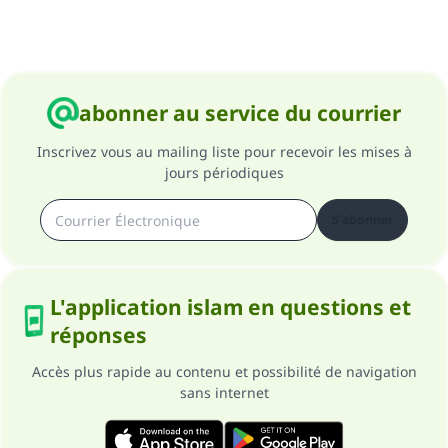
abonner au service du courrier
Inscrivez vous au mailing liste pour recevoir les mises à
jours périodiques
S'abonner
L'application islam en questions et
réponses
Accès plus rapide au contenu et possibilité de navigation
sans internet