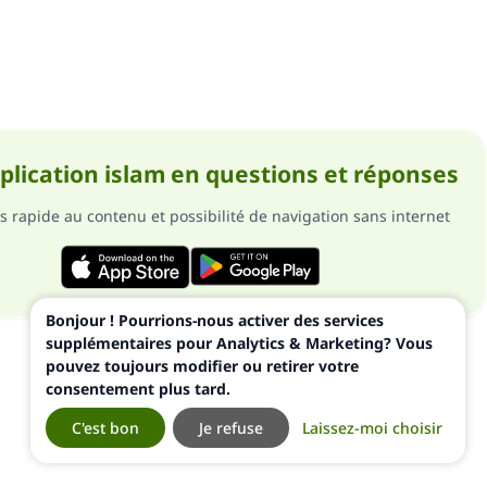
pplication islam en questions et réponses
s rapide au contenu et possibilité de navigation sans internet
Bonjour ! Pourrions-nous activer des services
supplémentaires pour Analytics & Marketing? Vous
pouvez toujours modifier ou retirer votre
consentement plus tard.
C'est bon
Je refuse
Laissez-moi choisir