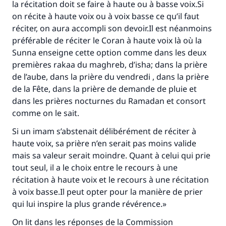
la récitation doit se faire à haute ou à basse voix.Si
on récite à haute voix ou à voix basse ce qu’il faut
réciter, on aura accompli son devoir.Il est néanmoins
préférable de réciter le Coran à haute voix là où la
Sunna enseigne cette option comme dans les deux
premières rakaa du maghreb, d’isha; dans la prière
de l’aube, dans la prière du vendredi , dans la prière
de la Fête, dans la prière de demande de pluie et
dans les prières nocturnes du Ramadan et consort
comme on le sait.
Si un imam s’abstenait délibérément de réciter à
haute voix, sa prière n’en serait pas moins valide
mais sa valeur serait moindre. Quant à celui qui prie
tout seul, il a le choix entre le recours à une
récitation à haute voix et le recours à une récitation
à voix basse.Il peut opter pour la manière de prier
qui lui inspire la plus grande révérence.»
On lit dans les réponses de la Commission