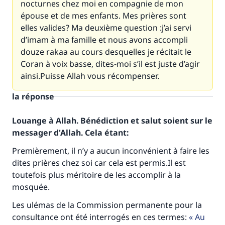
nocturnes chez moi en compagnie de mon
épouse et de mes enfants. Mes prières sont
elles valides? Ma deuxième question :j’ai servi
d’imam à ma famille et nous avons accompli
douze rakaa au cours desquelles je récitait le
Coran à voix basse, dites-moi s’il est juste d’agir
ainsi.Puisse Allah vous récompenser.
la réponse
Louange à Allah. Bénédiction et salut soient sur le
messager d'Allah. Cela étant:
Premièrement, il n’y a aucun inconvénient à faire les
dites prières chez soi car cela est permis.Il est
toutefois plus méritoire de les accomplir à la
mosquée.
Les ulémas de la Commission permanente pour la
consultance ont été interrogés en ces termes:
Au