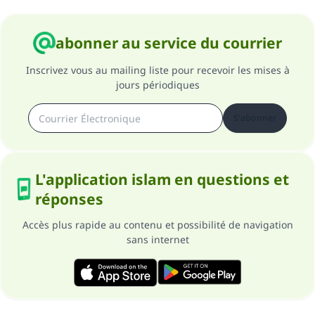
abonner au service du courrier
Inscrivez vous au mailing liste pour recevoir les mises à
jours périodiques
S'abonner
L'application islam en questions et
réponses
Accès plus rapide au contenu et possibilité de navigation
sans internet