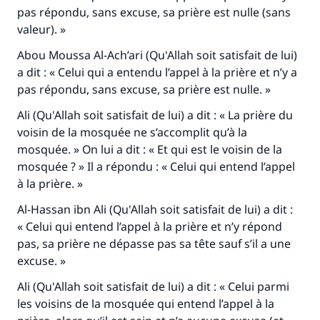
pas répondu, sans excuse, sa prière est nulle (sans
valeur). »
Abou Moussa Al-Ach’ari (Qu'Allah soit satisfait de lui)
a dit : « Celui qui a entendu l’appel à la prière et n’y a
pas répondu, sans excuse, sa prière est nulle. »
Ali (Qu'Allah soit satisfait de lui) a dit : « La prière du
voisin de la mosquée ne s’accomplit qu’à la
mosquée. » On lui a dit : « Et qui est le voisin de la
mosquée ? » Il a répondu : « Celui qui entend l’appel
à la prière. »
Al-Hassan ibn Ali (Qu'Allah soit satisfait de lui) a dit :
« Celui qui entend l’appel à la prière et n’y répond
pas, sa prière ne dépasse pas sa tête sauf s’il a une
excuse. »
Ali (Qu'Allah soit satisfait de lui) a dit : « Celui parmi
les voisins de la mosquée qui entend l’appel à la