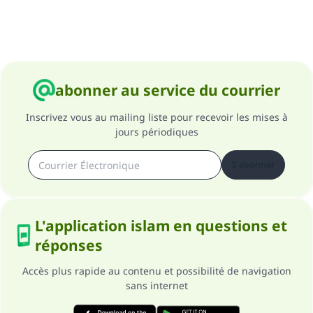
abonner au service du courrier
Inscrivez vous au mailing liste pour recevoir les mises à
jours périodiques
S'abonner
L'application islam en questions et
réponses
Accès plus rapide au contenu et possibilité de navigation
sans internet