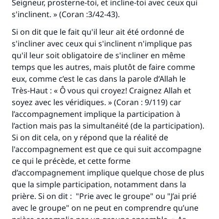
Seigneur, prosterne-toi, et incline-toi avec ceux qui
s'inclinent. » (Coran :3/42-43).
Si on dit que le fait qu'il leur ait été ordonné de
s'incliner avec ceux qui s'inclinent n'implique pas
qu'il leur soit obligatoire de s'incliner en même
temps que les autres, mais plutôt de faire comme
eux, comme c’est le cas dans la parole d’Allah le
Très-Haut : « Ô vous qui croyez! Craignez Allah et
soyez avec les véridiques. » (Coran : 9/119) car
l’accompagnement implique la participation à
l’action mais pas la simultanéité (de la participation).
Si on dit cela, on y répond que la réalité de
l'accompagnement est que ce qui suit accompagne
ce qui le précède, et cette forme
d’accompagnement implique quelque chose de plus
que la simple participation, notamment dans la
prière. Si on dit : "Prie avec le groupe" ou "J’ai prié
avec le groupe" on ne peut en comprendre qu’une