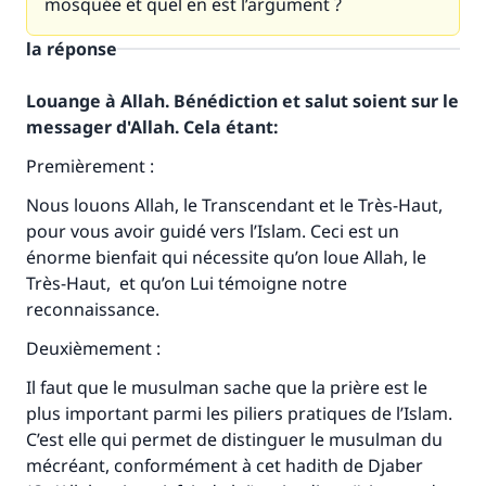
mosquée et quel en est l’argument ?
la réponse
Louange à Allah. Bénédiction et salut soient sur le
messager d'Allah. Cela étant:
Premièrement :
Nous louons Allah, le Transcendant et le Très-Haut,
pour vous avoir guidé vers l’Islam. Ceci est un
énorme bienfait qui nécessite qu’on loue Allah, le
Très-Haut, et qu’on Lui témoigne notre
reconnaissance.
Deuxièmement :
Il faut que le musulman sache que la prière est le
plus important parmi les piliers pratiques de l’Islam.
C’est elle qui permet de distinguer le musulman du
mécréant, conformément à cet hadith de Djaber