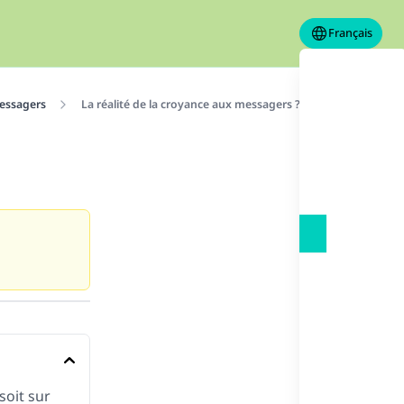
Français
essagers
La réalité de la croyance aux messagers ?
soit sur