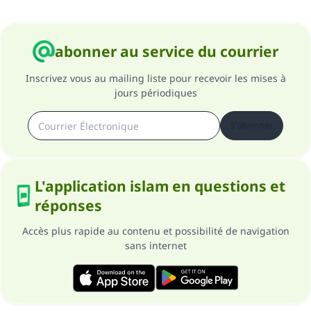
Soutenez IslamQA
abonner au service du courrier
Inscrivez vous au mailing liste pour recevoir les mises à
jours périodiques
S'abonner
L'application islam en questions et
réponses
Accès plus rapide au contenu et possibilité de navigation
sans internet