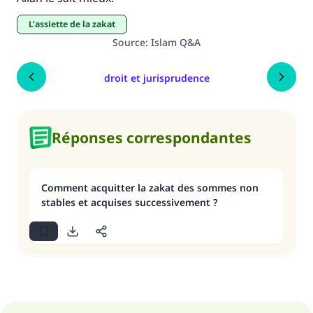
l’assiette de la zakat
Source
:
Islam Q&A
droit et jurisprudence
Réponses correspondantes
Comment acquitter la zakat des sommes non
stables et acquises successivement ?