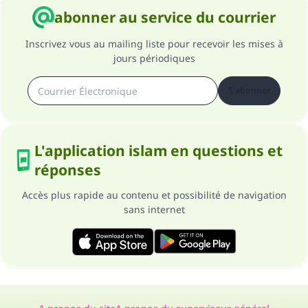
abonner au service du courrier
Inscrivez vous au mailing liste pour recevoir les mises à
jours périodiques
S'abonner
L'application islam en questions et
réponses
Accès plus rapide au contenu et possibilité de navigation
sans internet