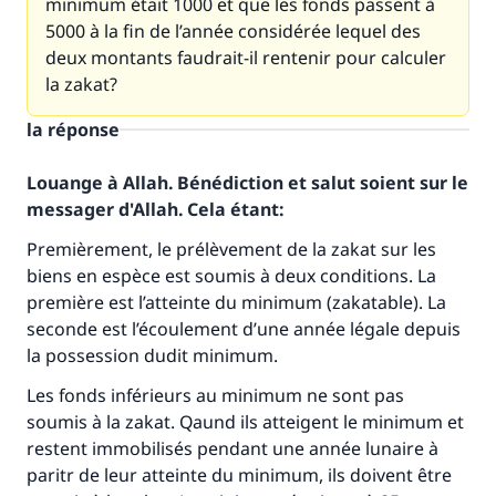
minimum était 1000 et que les fonds passent à
5000 à la fin de l’année considérée lequel des
deux montants faudrait-il rentenir pour calculer
la zakat?
la réponse
Louange à Allah. Bénédiction et salut soient sur le
messager d'Allah. Cela étant:
Premièrement, le prélèvement de la zakat sur les
biens en espèce est soumis à deux conditions. La
première est l’atteinte du minimum (zakatable). La
seconde est l’écoulement d’une année légale depuis
la possession dudit minimum.
Les fonds inférieurs au minimum ne sont pas
soumis à la zakat. Qaund ils atteigent le minimum et
restent immobilisés pendant une année lunaire à
paritr de leur atteinte du minimum, ils doivent être