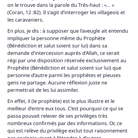
on le trouve dans la parole du Très-haut :
…
(Coran, 12 :82). Il s’agit d’interroger les villageois et
les caravaniers.
En plus, je dis : à supposer que l’aveugle ait entendu
impliquer la personne même du Prophète
(Bénédiction et salut soient sur lui) dans sa
demande d’intercession auprès d’Allah, ce serait
régi par une disposition réservée exclusivement au
Prophète (Bénédiction et salut soient sur lui) que
personne d’autre parmi les prophètes et pieuses
gens ne partage. Aucune réflexion juste ne
permettrait de les lui assimiler.
En effet, il (le prophète) est le plus illustre et le
meilleur d’entre eux tous. C’est pourquoi ce qui se
passa pouvait relever de ses privilèges très
nombreux confirmés par des informations. Or, ce
qui est relève du privilège exclut tout raisonnement