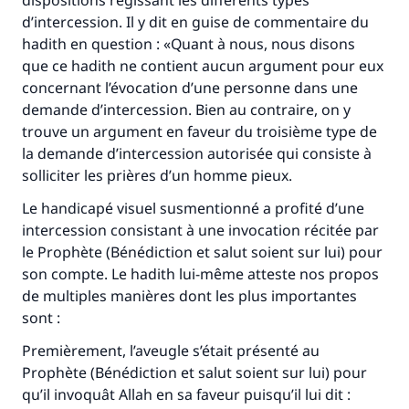
dispositions régissant les différents types
d’intercession. Il y dit en guise de commentaire du
hadith en question : «Quant à nous, nous disons
que ce hadith ne contient aucun argument pour eux
concernant l’évocation d’une personne dans une
demande d’intercession. Bien au contraire, on y
trouve un argument en faveur du troisième type de
la demande d’intercession autorisée qui consiste à
solliciter les prières d’un homme pieux.
Le handicapé visuel susmentionné a profité d’une
intercession consistant à une invocation récitée par
le Prophète (Bénédiction et salut soient sur lui) pour
son compte. Le hadith lui-même atteste nos propos
de multiples manières dont les plus importantes
sont :
Premièrement, l’aveugle s’était présenté au
Prophète (Bénédiction et salut soient sur lui) pour
qu’il invoquât Allah en sa faveur puisqu’il lui dit :