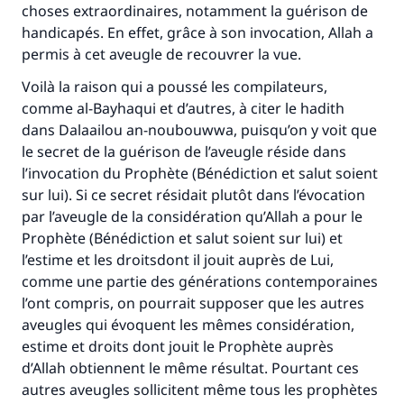
choses extraordinaires, notamment la guérison de
handicapés. En effet, grâce à son invocation, Allah a
permis à cet aveugle de recouvrer la vue.
Voilà la raison qui a poussé les compilateurs,
comme al-Bayhaqui et d’autres, à citer le hadith
dans Dalaailou an-noubouwwa, puisqu’on y voit que
le secret de la guérison de l’aveugle réside dans
l’invocation du Prophète (Bénédiction et salut soient
sur lui). Si ce secret résidait plutôt dans l’évocation
par l’aveugle de la considération qu’Allah a pour le
Prophète (Bénédiction et salut soient sur lui) et
l’estime et les droitsdont il jouit auprès de Lui,
comme une partie des générations contemporaines
l’ont compris, on pourrait supposer que les autres
aveugles qui évoquent les mêmes considération,
estime et droits dont jouit le Prophète auprès
d’Allah obtiennent le même résultat. Pourtant ces
autres aveugles sollicitent même tous les prophètes