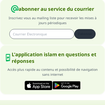
abonner au service du courrier
Inscrivez vous au mailing liste pour recevoir les mises à
jours périodiques
S'abonner
L'application islam en questions et
réponses
Accès plus rapide au contenu et possibilité de navigation
sans internet