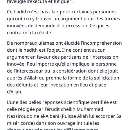
l’aveugle s’exécuta et fut guéri.
Ce hadith n’est pas clair pour certaines personnes
qui ont cru y trouver un argument pour des formes
innovées de demande d’intercession. Ce qui est
contraire à la réalité.
De nombreux ulémas ont élucidé l’incompréhension
dont le hadith est l’objet. Il ne contient aucun
argument en faveur des partisans de l’intercession
innovée. Peu importe qu’elle implique la personne
de l’intercesseur ou la considération dont elle jouit
auprès d’Allah ou prenne la forme de la sollicitation
des défunts et leur invocation en lieu et place
d’Allah.
L’une des belles réponses scientifique certifiée est
celle rédigée par l’érudit cheikh Muhammad
Nassirouddine al-Albani (Puisse Allah lui accorder Sa
miséricorde) dans son ouvrage intitulé les