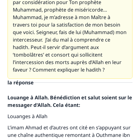
par considération pour Ton prophète
Muhammad, prophète de miséricorde…
Muhammad, je m’adresse à mon Maître à
travers toi pour la satisfaction de mon besoin
que voici. Seigneur, fais de lui (Muhammad) mon
intercesseur.
J’ai du mal à comprendre ce
hadith. Peut-il servir d’argument aux
‘tombolâtres’ et consort qui sollicitent
l’intercession des morts auprès d’Allah en leur
faveur ? Comment expliquer le hadith ?
la réponse
Louange à Allah. Bénédiction et salut soient sur le
messager d'Allah. Cela étant:
Louanges à Allah
L’imam Ahmad et d’autres ont cité en s’appuyant sur
une chaîne authentique remontant à Outhmane ibn