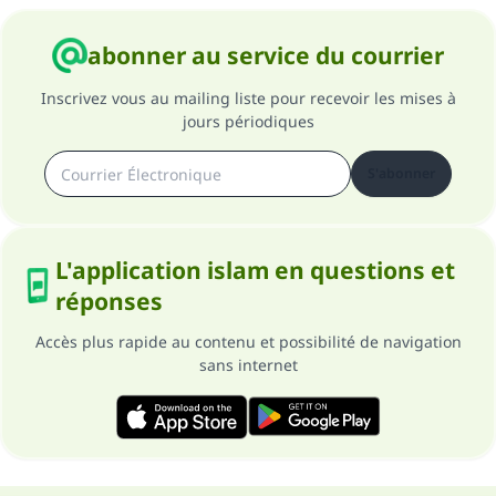
abonner au service du courrier
Inscrivez vous au mailing liste pour recevoir les mises à
jours périodiques
S'abonner
L'application islam en questions et
réponses
Accès plus rapide au contenu et possibilité de navigation
sans internet