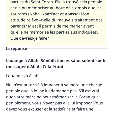
parties du Saint Coran. Elle a trouvé cela pénible
et n'a pu mémoriser au bout de six mois que les
sourates (Naba, Naazi'aat et Abassa) Mon
attitude relève –t-elle du mauvais traitement des
parents? M'est il permis de me marier avant
qu'elle ne mémorise les parties sus indiquées.
Que devrais-je faire?
la réponse
Louange à Allah. Bénédiction et salut soient sur le
messager d'Allah. Cela étant:
Louanges à Allah
Nul n'est autorisé à imposer à sa mère une charge
pénible que la loi ne lui demande pas. S'il est vrai
que votre mère ne peut mémoriser le Coran que
péniblement, vous n'avez pas à le lui imposer. Vous
devez vous excuser et la satisfaire et faire une